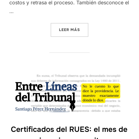
costos y retrasa el proceso. También desconoce el
…
«NO PUEDE EXIGIR EL CERT
LEER MÁS
Certificados del RUES: el mes de