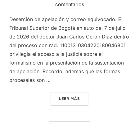
el
comentarios
Deserción de apelación y correo equivocado: El
Tribunal Superior de Bogotá en auto del 7 de julio
de 2026 del doctor Juan Carlos Cerón Díaz dentro
del proceso con rad. 11001310304220180046801
privilegia el acceso a la justicia sobre el
formalismo en la presentación de la sustentación
de apelación. Recordó, además que las formas
procesales son …
«DESERCIÓN DE APELACIÓ
LEER MÁS