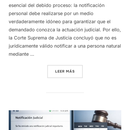
esencial del debido proceso: la notificación
personal debe realizarse por un medio
verdaderamente idóneo para garantizar que el
demandado conozca la actuación judicial. Por ello,
la Corte Suprema de Justicia concluyó que no es
jurídicamente válido notificar a una persona natural
mediante …
«STC9137-2026: NOTIFICA
LEER MÁS