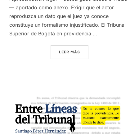
— aportado como anexo. Exigir que el actor
reproduzca un dato que el juez ya conoce
constituye un formalismo injustificado. El Tribunal
Superior de Bogotá en providencia …
«NO PUEDEN EXIGIR INDICA
LEER MÁS