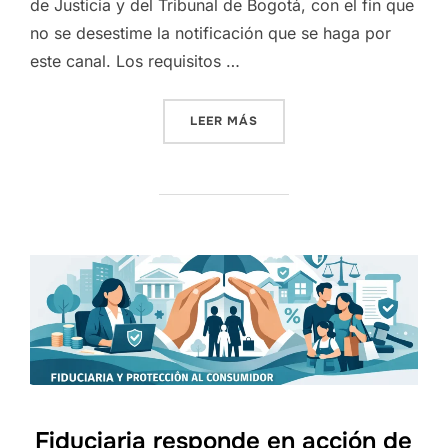
de Justicia y del Tribunal de Bogotá, con el fin que
no se desestime la notificación que se haga por
este canal. Los requisitos …
«CÓMO HACER LA NOTIFIC
LEER MÁS
Fiduciaria responde en acción de