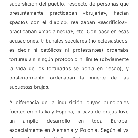
superstición del pueblo, respecto de personas que
presuntamente practicaban «brujería», hacían
«pactos con el diablo», realizaban «sacrificios»,
practicaban «magia negra», etc. Con base en esas
acusaciones, tribunales seculares (no eclesiásticos,
es decir ni católicos ni protestantes) ordenaba
torturas sin ningún protocolo ni límite (obviamente
la vida de los torturados se ponía en riesgo), y
posteriormente ordenaban la muerte de las
supuestas brujas.
A diferencia de la inquisición, cuyos principales
fuertes eran Italia y España, la caza de brujas tuvo
un amplio desarrollo en toda Europa,
especialmente en Alemania y Polonia. Según el ya