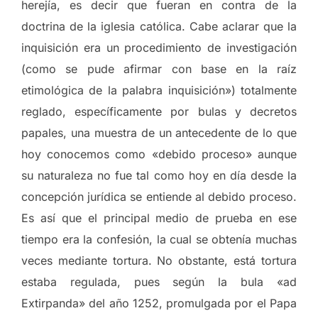
herejía, es decir que fueran en contra de la
doctrina de la iglesia católica. Cabe aclarar que la
inquisición era un procedimiento de investigación
(como se pude afirmar con base en la raíz
etimológica de la palabra inquisición») totalmente
reglado, específicamente por bulas y decretos
papales, una muestra de un antecedente de lo que
hoy conocemos como «debido proceso» aunque
su naturaleza no fue tal como hoy en día desde la
concepción jurídica se entiende al debido proceso.
Es así que el principal medio de prueba en ese
tiempo era la confesión, la cual se obtenía muchas
veces mediante tortura. No obstante, está tortura
estaba regulada, pues según la bula «ad
Extirpanda» del año 1252, promulgada por el Papa