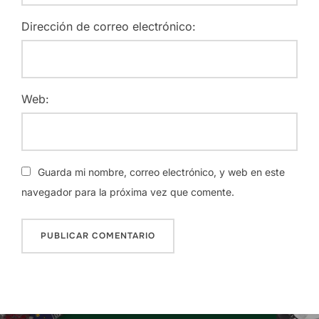
Dirección de correo electrónico:
Web:
Guarda mi nombre, correo electrónico, y web en este
navegador para la próxima vez que comente.