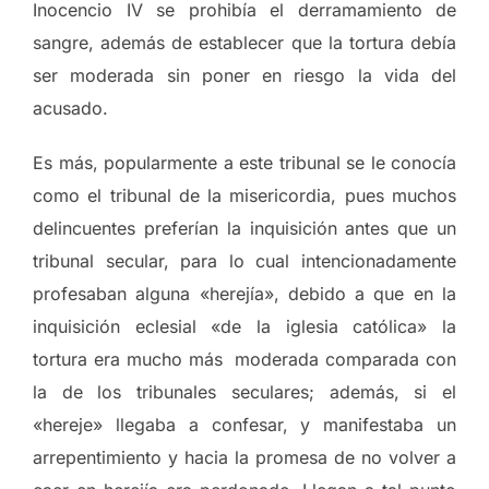
Inocencio IV se prohibía el derramamiento de
sangre, además de establecer que la tortura debía
ser moderada sin poner en riesgo la vida del
acusado.
Es más, popularmente a este tribunal se le conocía
como el tribunal de la misericordia, pues muchos
delincuentes preferían la inquisición antes que un
tribunal secular, para lo cual intencionadamente
profesaban alguna «herejía», debido a que en la
inquisición eclesial «de la iglesia católica» la
tortura era mucho más moderada comparada con
la de los tribunales seculares; además, si el
«hereje» llegaba a confesar, y manifestaba un
arrepentimiento y hacia la promesa de no volver a