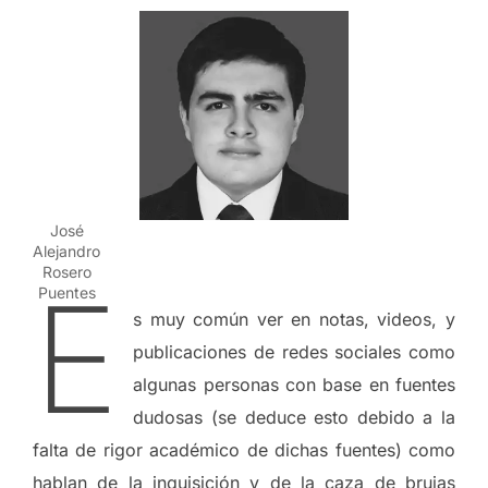
José
Alejandro
Rosero
E
Puentes
s muy común ver en notas, videos, y
publicaciones de redes sociales como
algunas personas con base en fuentes
dudosas (se deduce esto debido a la
falta de rigor académico de dichas fuentes) como
hablan de la inquisición y de la caza de brujas