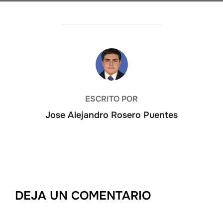
AUTOR DE LA ENTRADA
ESCRITO POR
Jose Alejandro Rosero Puentes
DEJA UN COMENTARIO