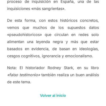
proceso de inquisición en España, una de las
inquisiciones «más sangrientas».
De esta forma, con estos históricos concretos,
vemos que muchos de los supuestos datos
«pseudohistoricos» que circulan en redes solo
alimentan una leyenda negra y más que estar
basados en evidencia, de basan en ideologías,
cesgos cognitivos, ignorancia y emocionalismo.
Nota: El historiador Rodney Stark, en su libro
«falso testimonio»
también realiza un buen análisis
de este tema.
Volver al inicio