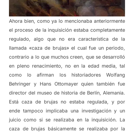
Ahora bien, como ya lo mencionaba anteriormente
el proceso de la inquisición estaba completamente
regulado, algo que no era característica de la
llamada «caza de brujas» el cual fue un periodo,
contrario a lo que muchos creen, que se desarrolló
en pleno renacimiento, no en la edad media, tal
como lo afirman los historiadores Wolfang
Behringer y Hans Ottomayer quien también fue
director del museo de historia de Berlín, Alemania.
Está caza de brujas no estaba regulada, y por
ende tampoco implicaba una investigación y un
juicio como si se realizaba en la inquisición. La
caza de brujas básicamente se realizaba por la