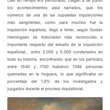
caer en herejía era perdonado. Llegan a tal punto
los acontecimientos aquí narrados, que los
números de una de las supuestas inquisiciones
más sangrientas, como para muchos fue la
inquisición española, llegó a tener, según Gustav
Henningsen (el historiador más reconocido e
importante respecto del estudio de la inquisición
española), entre 3.000 y 5.000 condenados en
toda su historia, encontrando que en los periodos
entre 1540 y 1700 hubieron 1346 personas
quemadas en la hoguera, lo que significaba un
porcentaje del 1.9% de los investigados y
juzgados durante el proceso inquisitorial.