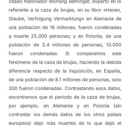
citado historiador Wolfang Behringer, experto en lo
referente a la caza de brujas, en su libro «Hexen,
Glaube, Verfolgung Vermarktung» en Alemania de
una población de 16 millones, fueron condenadas
a muerte 25.000 personas; y en Polonia, de una
población de 3.4 millones de personas, 10.000
fueron condenadas. Si comparamos este
fenómeno de la caza de brujas, haciendo la debida
diferencia respecto de la inquisición, en España,
de una población de 8.1 millones de personas, solo
300 fueron condenadas. Contrastando esos datos,
encontramos que el periodo de la caza de brujas,
por ejemplo, en Alemania y en Polonia (sin
contrastar los demás datos de los otros países
europeos) dejo más muertes de lo que dejó el