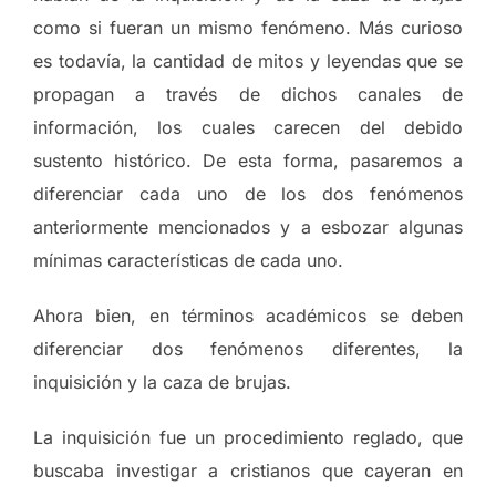
como si fueran un mismo fenómeno. Más curioso
es todavía, la cantidad de mitos y leyendas que se
propagan a través de dichos canales de
información, los cuales carecen del debido
sustento histórico. De esta forma, pasaremos a
diferenciar cada uno de los dos fenómenos
anteriormente mencionados y a esbozar algunas
mínimas características de cada uno.
Ahora bien, en términos académicos se deben
diferenciar dos fenómenos diferentes, la
inquisición y la caza de brujas.
La inquisición fue un procedimiento reglado, que
buscaba investigar a cristianos que cayeran en