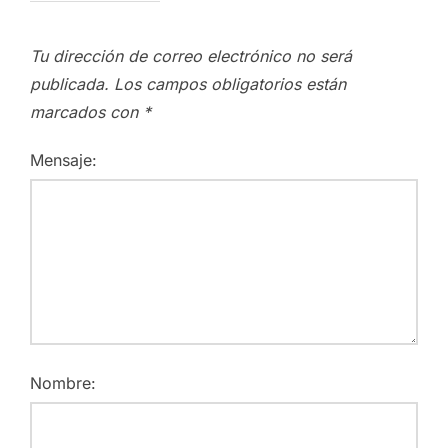
Tu dirección de correo electrónico no será
publicada.
Los campos obligatorios están
marcados con
*
Mensaje:
Nombre: