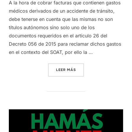
A la hora de cobrar facturas que contienen gastos
médicos derivados de un accidente de tránsito,
debe tenerse en cuenta que las mismas no son
títulos autónomos sino solo uno de los
documentos requeridos en el artículo 26 del
Decreto 056 de 2015 para reclamar dichos gastos
en el contexto del SOAT, por ello la …
«NATURALEZA DE LAS FACT
LEER MÁS