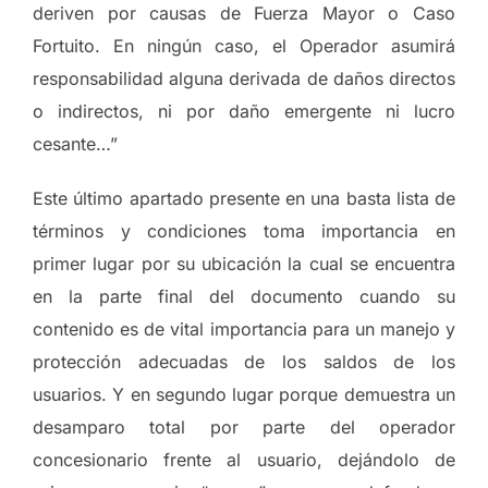
deriven por causas de Fuerza Mayor o Caso
Fortuito. En ningún caso, el Operador asumirá
responsabilidad alguna derivada de daños directos
o indirectos, ni por daño emergente ni lucro
cesante…”
Este último apartado presente en una basta lista de
términos y condiciones toma importancia en
primer lugar por su ubicación la cual se encuentra
en la parte final del documento cuando su
contenido es de vital importancia para un manejo y
protección adecuadas de los saldos de los
usuarios. Y en segundo lugar porque demuestra un
desamparo total por parte del operador
concesionario frente al usuario, dejándolo de