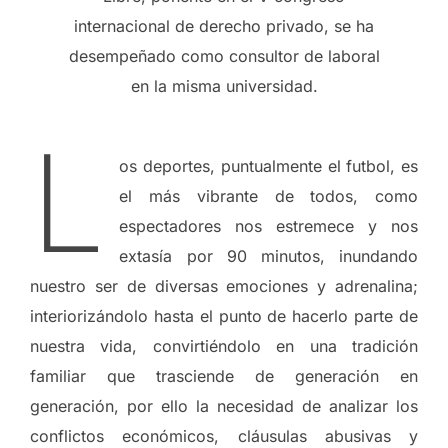
internacional de derecho privado, se ha
desempeñado como consultor de laboral
en la misma universidad.
L
os deportes, puntualmente el futbol, es
el más vibrante de todos, como
espectadores nos estremece y nos
extasía por 90 minutos, inundando
nuestro ser de diversas emociones y adrenalina;
interiorizándolo hasta el punto de hacerlo parte de
nuestra vida, convirtiéndolo en una tradición
familiar que trasciende de generación en
generación, por ello la necesidad de analizar los
conflictos económicos, cláusulas abusivas y