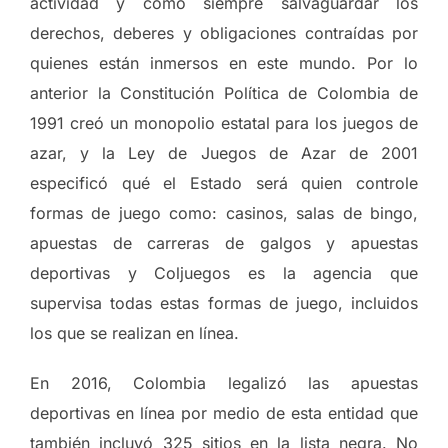
actividad y como siempre salvaguardar los
derechos, deberes y obligaciones contraídas por
quienes están inmersos en este mundo. Por lo
anterior la Constitución Política de Colombia de
1991 creó un monopolio estatal para los juegos de
azar, y la Ley de Juegos de Azar de 2001
especificó qué el Estado será quien controle
formas de juego como: casinos, salas de bingo,
apuestas de carreras de galgos y apuestas
deportivas y Coljuegos es la agencia que
supervisa todas estas formas de juego, incluidos
los que se realizan en línea.
En 2016, Colombia legalizó las apuestas
deportivas en línea por medio de esta entidad que
también incluyó 325 sitios en la lista negra. No