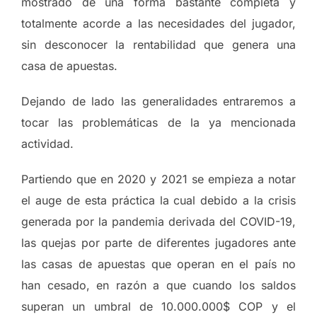
mostrado de una forma bastante completa y
totalmente acorde a las necesidades del jugador,
sin desconocer la rentabilidad que genera una
casa de apuestas.
Dejando de lado las generalidades entraremos a
tocar las problemáticas de la ya mencionada
actividad.
Partiendo que en 2020 y 2021 se empieza a notar
el auge de esta práctica la cual debido a la crisis
generada por la pandemia derivada del COVID-19,
las quejas por parte de diferentes jugadores ante
las casas de apuestas que operan en el país no
han cesado, en razón a que cuando los saldos
superan un umbral de 10.000.000$ COP y el