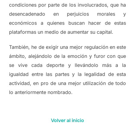
condiciones por parte de los involucrados, que ha
desencadenado en perjuicios morales y
económicos a quienes buscan hacer de estas
plataformas un medio de aumentar su capital.
También, he de exigir una mejor regulación en este
ámbito, alejándolo de la emoción y furor con que
se vive cada deporte y llevándolo más a la
igualdad entre las partes y la legalidad de esta
actividad, en pro de una mejor utilización de todo
lo anteriormente nombrado.
Volver al inicio