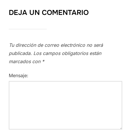
DEJA UN COMENTARIO
Tu dirección de correo electrónico no será
publicada.
Los campos obligatorios están
marcados con
*
Mensaje: