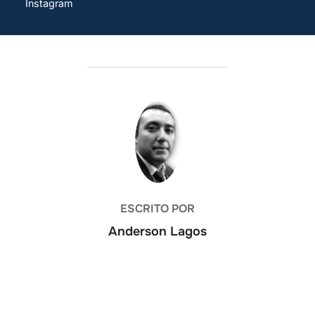
Instagram
AUTOR DE LA ENTRADA
ESCRITO POR
Anderson Lagos