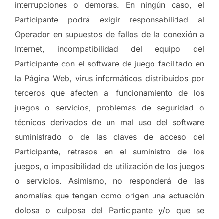
interrupciones o demoras. En ningún caso, el
Participante podrá exigir responsabilidad al
Operador en supuestos de fallos de la conexión a
Internet, incompatibilidad del equipo del
Participante con el software de juego facilitado en
la Página Web, virus informáticos distribuidos por
terceros que afecten al funcionamiento de los
juegos o servicios, problemas de seguridad o
técnicos derivados de un mal uso del software
suministrado o de las claves de acceso del
Participante, retrasos en el suministro de los
juegos, o imposibilidad de utilización de los juegos
o servicios. Asimismo, no responderá de las
anomalías que tengan como origen una actuación
dolosa o culposa del Participante y/o que se