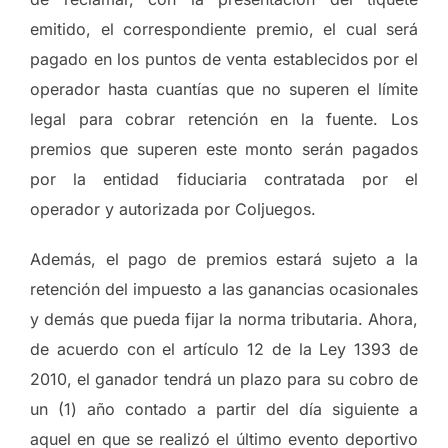
emitido, el correspondiente premio, el cual será
pagado en los puntos de venta establecidos por el
operador hasta cuantías que no superen el límite
legal para cobrar retención en la fuente. Los
premios que superen este monto serán pagados
por la entidad fiduciaria contratada por el
operador y autorizada por Coljuegos.
Además, el pago de premios estará sujeto a la
retención del impuesto a las ganancias ocasionales
y demás que pueda fijar la norma tributaria. Ahora,
de acuerdo con el artículo 12 de la Ley 1393 de
2010, el ganador tendrá un plazo para su cobro de
un (1) año contado a partir del día siguiente a
aquel en que se realizó el último evento deportivo