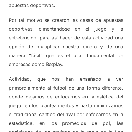
apuestas deportivas.
Por tal motivo se crearon las casas de apuestas
deportivas, cimentándose en el juego y la
entretención, para así hacer de esta actividad una
opción de multiplicar nuestro dinero y de una
manera “fácil” que es el pilar fundamental de
empresas como Betplay.
Actividad, que nos han enseñado a ver
primordialmente al futbol de una forma diferente,
donde dejamos de enfocarnos en la estética del
juego, en los planteamientos y hasta minimizamos
el tradicional cantico del rival por enfocarnos en la
estadística, en los promedios de gol, las