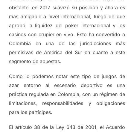
obstante, en 2017 suavizó su posición y ahora es
más amigable a nivel internacional, luego de que
aprobó la liquidez del póker internacional y los
casinos con crupier en vivo. Esto ha convertido a
Colombia en una de las jurisdicciones más
permisivas de América del Sur en cuanto a este
segmento de apuestas.
Como lo podemos notar este tipo de juegos de
azar entorno al escenario deportivo es una
práctica regulada en Colombia, con un régimen de
limitaciones, responsabilidades y obligaciones
para los partícipes.
El artículo 38 de la Ley 643 de 2001, el Acuerdo