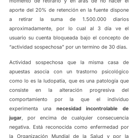
momento de retirarlo y en aras de no hacer el
aporte del 20% de retención en la fuente dispone
a retirar la suma de 1.500.000 diarios
aproximadamente, por lo cual al 3 día ve el
usuario su cuenta bloqueada bajo el concepto de
“actividad sospechosa” por un termino de 30 días.
Actividad sospechosa que la misma casa de
apuestas asocia con un trastorno psicológico
como lo es la ludopatía, que es una patología que
consiste en la alteración progresiva del
comportamiento por la que el individuo
experimenta una
necesidad incontrolable de
jugar
, por encima de cualquier consecuencia
negativa. Está reconocida como enfermedad por
la Organización Mundial de la Salud y por la