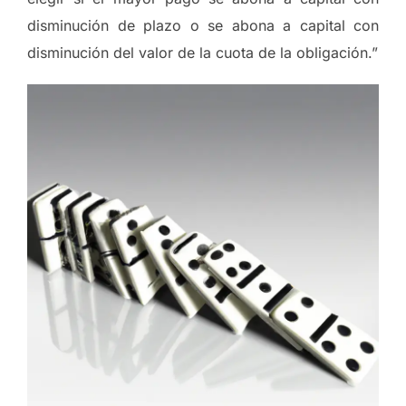
disminución de plazo o se abona a capital con
disminución del valor de la cuota de la obligación.”