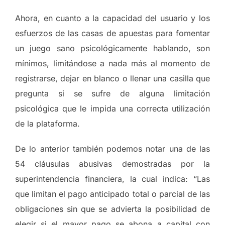
Ahora, en cuanto a la capacidad del usuario y los
esfuerzos de las casas de apuestas para fomentar
un juego sano psicológicamente hablando, son
mínimos, limitándose a nada más al momento de
registrarse, dejar en blanco o llenar una casilla que
pregunta si se sufre de alguna limitación
psicológica que le impida una correcta utilización
de la plataforma.
De lo anterior también podemos notar una de las
54 cláusulas abusivas demostradas por la
superintendencia financiera, la cual indica: “Las
que limitan el pago anticipado total o parcial de las
obligaciones sin que se advierta la posibilidad de
elegir si el mayor pago se abona a capital con