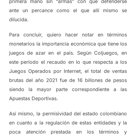
primera mano sin “armas” con que defenderse
ante un percance como el que allí mismo se
dilucida.
Para concluir, quiero hacer notar en términos
monetarios la importancia económica que tiene los
juegos de azar en el país. Según Coljuegos, en
este período el recaudo en lo que respecta a los
Juegos Operados por Internet, el total de ventas
brutas del año 2021 fue de 16 billones de pesos
siendo la mayor parte correspondiente a las
Apuestas Deportivas.
Así mismo, la permisividad del estado colombiano
en cuanto a la regulación de estas entidades y la
poca atención prestada en los términos y