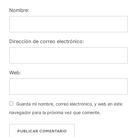
Nombre:
Dirección de correo electrónico:
Web:
Guarda mi nombre, correo electrónico, y web en este
navegador para la próxima vez que comente.