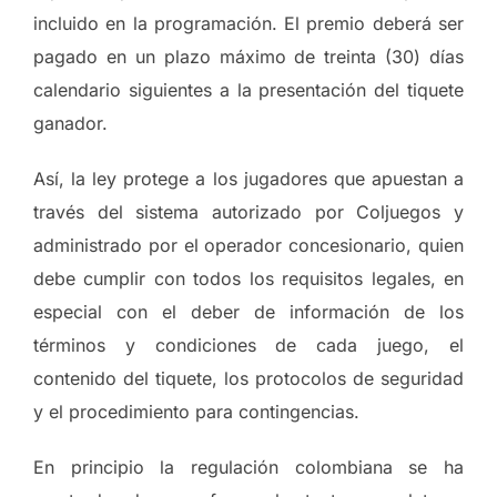
incluido en la programación. El premio deberá ser
pagado en un plazo máximo de treinta (30) días
calendario siguientes a la presentación del tiquete
ganador.
Así, la ley protege a los jugadores que apuestan a
través del sistema autorizado por Coljuegos y
administrado por el operador concesionario, quien
debe cumplir con todos los requisitos legales, en
especial con el deber de información de los
términos y condiciones de cada juego, el
contenido del tiquete, los protocolos de seguridad
y el procedimiento para contingencias.
En principio la regulación colombiana se ha