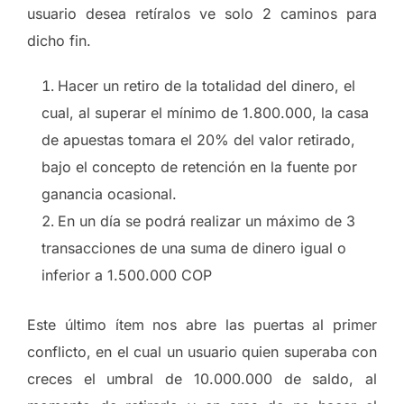
usuario desea retíralos ve solo 2 caminos para
dicho fin.
Hacer un retiro de la totalidad del dinero, el
cual, al superar el mínimo de 1.800.000, la casa
de apuestas tomara el 20% del valor retirado,
bajo el concepto de retención en la fuente por
ganancia ocasional.
En un día se podrá realizar un máximo de 3
transacciones de una suma de dinero igual o
inferior a 1.500.000 COP
Este último ítem nos abre las puertas al primer
conflicto, en el cual un usuario quien superaba con
creces el umbral de 10.000.000 de saldo, al