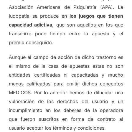
Asociación Americana de Psiquiatría (APA). La
ludopatía se produce en
los juegos que tienen
capacidad adictiva
, que son aquellos en los que
transcurre poco tiempo entre la apuesta y el
premio conseguido.
Aunque el campo de acción de dicho trastorno es
el mismo de la casa de apuestas estas no son
entidades certificadas ni capacitadas y mucho
menos calificadas para emitir dichos conceptos
MEDICOS. Por lo anterior hemos de dilucidar una
vulneración de los derechos del usuario y un
incumplimiento en los deberes de la operadora
que fueron suscritos en forma de contrato al
usuario aceptar los términos y condiciones.