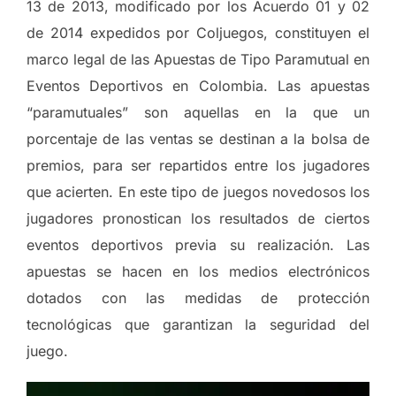
13 de 2013, modificado por los Acuerdo 01 y 02
de 2014 expedidos por Coljuegos, constituyen el
marco legal de las Apuestas de Tipo Paramutual en
Eventos Deportivos en Colombia. Las apuestas
“paramutuales” son aquellas en la que un
porcentaje de las ventas se destinan a la bolsa de
premios, para ser repartidos entre los jugadores
que acierten. En este tipo de juegos novedosos los
jugadores pronostican los resultados de ciertos
eventos deportivos previa su realización. Las
apuestas se hacen en los medios electrónicos
dotados con las medidas de protección
tecnológicas que garantizan la seguridad del
juego.