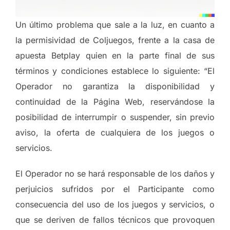
Un último problema que sale a la luz, en cuanto a
la permisividad de Coljuegos, frente a la casa de
apuesta Betplay quien en la parte final de sus
términos y condiciones establece lo siguiente: “El
Operador no garantiza la disponibilidad y
continuidad de la Página Web, reservándose la
posibilidad de interrumpir o suspender, sin previo
aviso, la oferta de cualquiera de los juegos o
servicios.
El Operador no se hará responsable de los daños y
perjuicios sufridos por el Participante como
consecuencia del uso de los juegos y servicios, o
que se deriven de fallos técnicos que provoquen