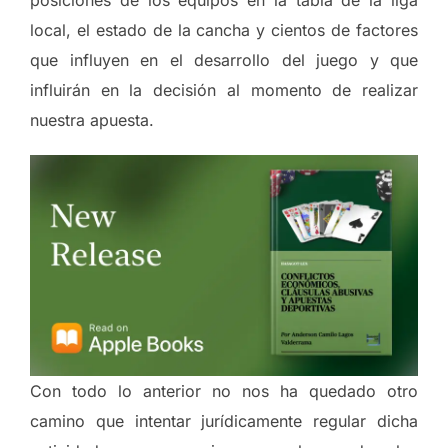
posiciones de los equipos en la tabla de la liga
local, el estado de la cancha y cientos de factores
que influyen en el desarrollo del juego y que
influirán en la decisión al momento de realizar
nuestra apuesta.
Con todo lo anterior no nos ha quedado otro
camino que intentar jurídicamente regular dicha