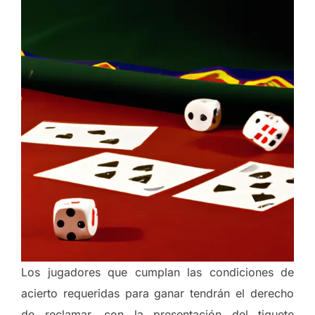
Los jugadores que cumplan las condiciones de
acierto requeridas para ganar tendrán el derecho
de reclamar, con la presentación del tiquete