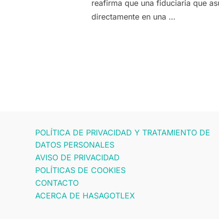
reafirma que una fiduciaria que 
directamente en una …
POLÍTICA DE PRIVACIDAD Y TRATAMIENTO DE
DATOS PERSONALES
AVISO DE PRIVACIDAD
POLÍTICAS DE COOKIES
CONTACTO
ACERCA DE HASAGOTLEX