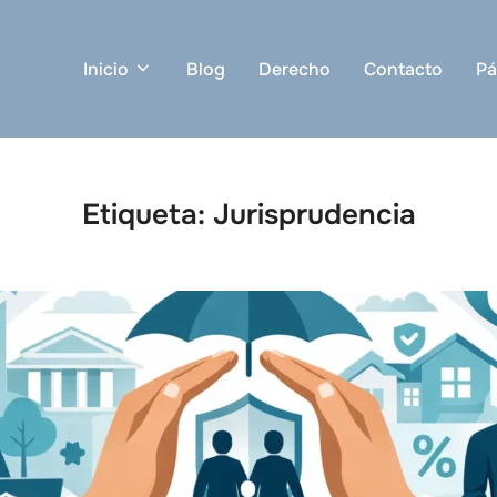
Inicio
Blog
Derecho
Contacto
Pá
Etiqueta:
Jurisprudencia