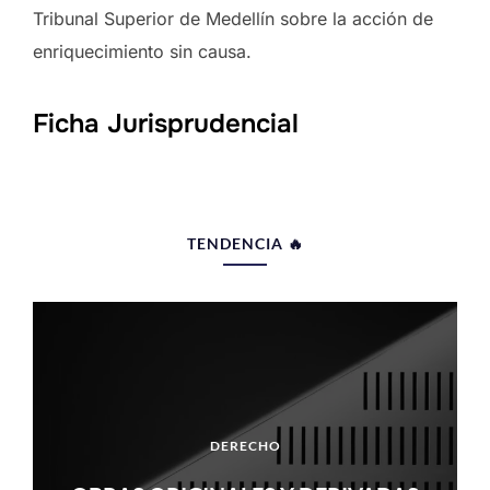
Tribunal Superior de Medellín sobre la acción de
enriquecimiento sin causa.
Ficha Jurisprudencial
TENDENCIA 🔥
DERECHO