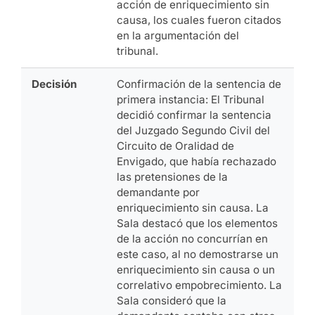
acción de enriquecimiento sin
causa, los cuales fueron citados
en la argumentación del
tribunal.
Decisión
Confirmación de la sentencia de
primera instancia: El Tribunal
decidió confirmar la sentencia
del Juzgado Segundo Civil del
Circuito de Oralidad de
Envigado, que había rechazado
las pretensiones de la
demandante por
enriquecimiento sin causa. La
Sala destacó que los elementos
de la acción no concurrían en
este caso, al no demostrarse un
enriquecimiento sin causa o un
correlativo empobrecimiento. La
Sala consideró que la