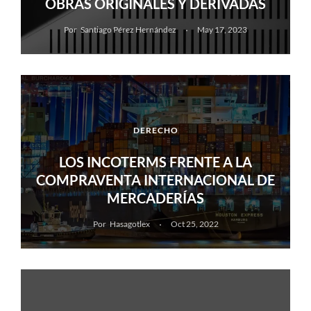
OBRAS ORIGINALES Y DERIVADAS
Por
Santiago Pérez Hernández
May 17, 2023
DERECHO
LOS INCOTERMS FRENTE A LA
COMPRAVENTA INTERNACIONAL DE
MERCADERÍAS
Por
Hasagotlex
Oct 25, 2022