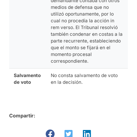
demandante contaba con otros
medios de defensa que no
utilizó oportunamente, por lo
cual no procedía la acción in
rem verso. El Tribunal resolvió
también condenar en costas a la
parte recurrente, estableciendo
que el monto se fijará en el
momento procesal
correspondiente.
Salvamento
No consta salvamento de voto
de voto
en la decisión.
Compartir: