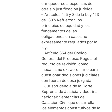
enriquecerse a expensas de
otra sin justificación jurídica.
– Artículos 4, 5 y 8 de la Ley 153
de 1887: Refuerzan los
principios de equidad y los
fundamentos de las
obligaciones en casos no
expresamente regulados por la
ley.
– Artículo 354 del Código
General del Proceso: Regula el
recurso de revisión, como
mecanismo extraordinario para
cuestionar decisiones judiciales
con fuerza de cosa juzgada.
– Jurisprudencia de la Corte
Suprema de Justicia y doctrina
nacional: Sentencias de
Casación Civil que desarrollan
los elementos constitutivos de la