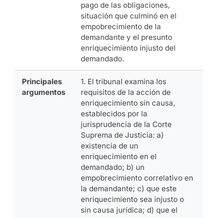
pago de las obligaciones,
situación que culminó en el
empobrecimiento de la
demandante y el presunto
enriquecimiento injusto del
demandado.
Principales
1. El tribunal examina los
argumentos
requisitos de la acción de
enriquecimiento sin causa,
establecidos por la
jurisprudencia de la Corte
Suprema de Justicia: a)
existencia de un
enriquecimiento en el
demandado; b) un
empobrecimiento correlativo en
la demandante; c) que este
enriquecimiento sea injusto o
sin causa jurídica; d) que el