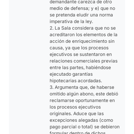
demandante carezca de otro
medio de defensa; y e) que no
se pretenda eludir una norma
imperativa de la ley.
2. La Sala considera que no se
acreditaron los elementos de la
acción de enriquecimiento sin
causa, ya que los procesos
ejecutivos se sustentaron en
relaciones comerciales previas
entre las partes, habiéndose
ejecutado garantías
hipotecarias acordadas.
3. Argumenta que, de haberse
omitido algún abono, este debió
reclamarse oportunamente en
los procesos ejecutivos
originales. Aduce que las
excepciones alegadas (como
pago parcial o total) se debieron
formular dentro de dichos