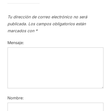
Tu dirección de correo electrónico no será
publicada.
Los campos obligatorios están
marcados con
*
Mensaje:
Nombre: