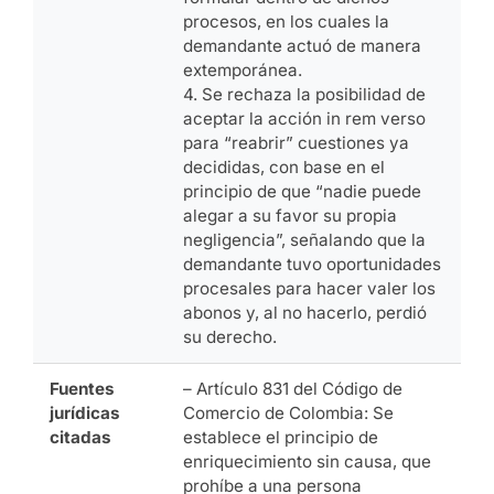
procesos, en los cuales la
demandante actuó de manera
extemporánea.
4. Se rechaza la posibilidad de
aceptar la acción in rem verso
para “reabrir” cuestiones ya
decididas, con base en el
principio de que “nadie puede
alegar a su favor su propia
negligencia”, señalando que la
demandante tuvo oportunidades
procesales para hacer valer los
abonos y, al no hacerlo, perdió
su derecho.
Fuentes
– Artículo 831 del Código de
jurídicas
Comercio de Colombia: Se
citadas
establece el principio de
enriquecimiento sin causa, que
prohíbe a una persona