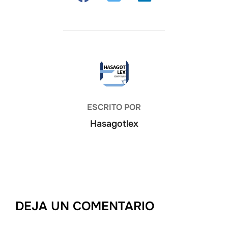
AUTOR DE LA ENTRADA
ESCRITO POR
Hasagotlex
DEJA UN COMENTARIO