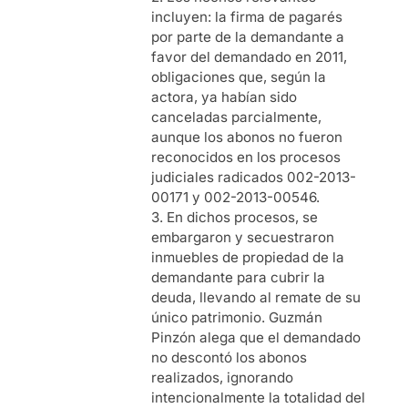
incluyen: la firma de pagarés
por parte de la demandante a
favor del demandado en 2011,
obligaciones que, según la
actora, ya habían sido
canceladas parcialmente,
aunque los abonos no fueron
reconocidos en los procesos
judiciales radicados 002-2013-
00171 y 002-2013-00546.
3. En dichos procesos, se
embargaron y secuestraron
inmuebles de propiedad de la
demandante para cubrir la
deuda, llevando al remate de su
único patrimonio. Guzmán
Pinzón alega que el demandado
no descontó los abonos
realizados, ignorando
intencionalmente la totalidad del