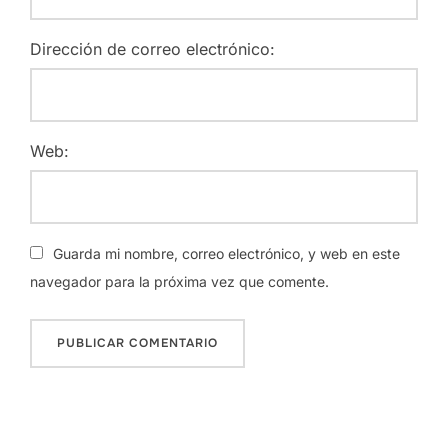
Dirección de correo electrónico:
Web:
Guarda mi nombre, correo electrónico, y web en este
navegador para la próxima vez que comente.