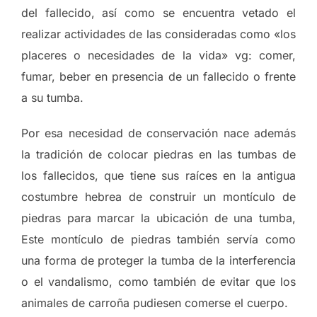
del fallecido, así como se encuentra vetado el
realizar actividades de las consideradas como «los
placeres o necesidades de la vida» vg: comer,
fumar, beber en presencia de un fallecido o frente
a su tumba.
Por esa necesidad de conservación nace además
la tradición de colocar piedras en las tumbas de
los fallecidos, que tiene sus raíces en la antigua
costumbre hebrea de construir un montículo de
piedras para marcar la ubicación de una tumba,
Este montículo de piedras también servía como
una forma de proteger la tumba de la interferencia
o el vandalismo, como también de evitar que los
animales de carroña pudiesen comerse el cuerpo.