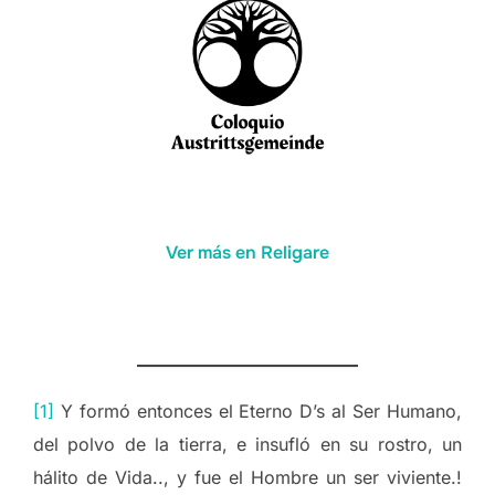
Ver más en Religare
[1]
Y formó entonces el Eterno D’s al Ser Humano,
del polvo de la tierra, e insufló en su rostro, un
hálito de Vida.., y fue el Hombre un ser viviente.!