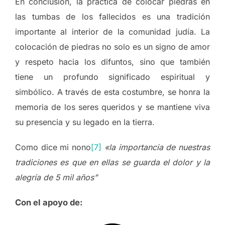
En conclusión, la práctica de colocar piedras en
las tumbas de los fallecidos es una tradición
importante al interior de la comunidad judía. La
colocación de piedras no solo es un signo de amor
y respeto hacia los difuntos, sino que también
tiene un profundo significado espiritual y
simbólico. A través de esta costumbre, se honra la
memoria de los seres queridos y se mantiene viva
su presencia y su legado en la tierra.
Como dice mi nono
[7]
«la importancia de nuestras
tradiciones es que en ellas se guarda el dolor y la
alegría de 5 mil años”
Con el apoyo de: