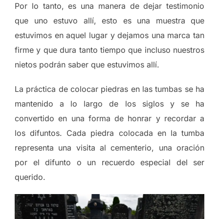
Por lo tanto, es una manera de dejar testimonio
que uno estuvo allí, esto es una muestra que
estuvimos en aquel lugar y dejamos una marca tan
firme y que dura tanto tiempo que incluso nuestros
nietos podrán saber que estuvimos allí.
La práctica de colocar piedras en las tumbas se ha
mantenido a lo largo de los siglos y se ha
convertido en una forma de honrar y recordar a
los difuntos. Cada piedra colocada en la tumba
representa una visita al cementerio, una oración
por el difunto o un recuerdo especial del ser
querido.