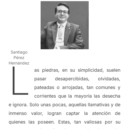
Santiago
Pérez
L
Hernández
as piedras, en su simplicidad, suelen
pasar desapercibidas, olvidadas,
pateadas o arrojadas, tan comunes y
corrientes que la mayoría las desecha
e ignora. Solo unas pocas, aquellas llamativas y de
inmenso valor, logran captar la atención de
quienes las poseen. Estas, tan valiosas por su