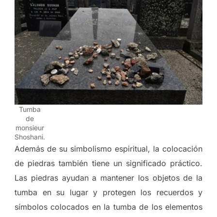
Tumba
de
monsieur
Shoshani.
Además de su simbolismo espiritual, la colocación
de piedras también tiene un significado práctico.
Las piedras ayudan a mantener los objetos de la
tumba en su lugar y protegen los recuerdos y
símbolos colocados en la tumba de los elementos