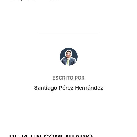
AUTOR DE LA ENTRADA
ESCRITO POR
Santiago Pérez Hernández