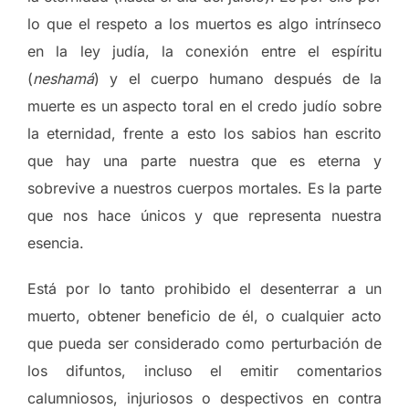
lo que el respeto a los muertos es algo intrínseco
en la ley judía, la conexión entre el espíritu
(
neshamá
) y el cuerpo humano después de la
muerte es un aspecto toral en el credo judío sobre
la eternidad, frente a esto los sabios han escrito
que hay una parte nuestra que es eterna y
sobrevive a nuestros cuerpos mortales. Es la parte
que nos hace únicos y que representa nuestra
esencia.
Está por lo tanto prohibido el desenterrar a un
muerto, obtener beneficio de él, o cualquier acto
que pueda ser considerado como perturbación de
los difuntos, incluso el emitir comentarios
calumniosos, injuriosos o despectivos en contra