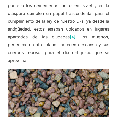
por ello los cementerios judíos en Israel y en la
diáspora cumplen un papel trascendental para el
cumplimiento de la ley de nuestro D-s, ya desde la
antigüedad, estos estaban ubicados en lugares
apartados de las ciudades
[4]
, los muertos,
pertenecen a otro plano, merecen descanso y sus
cuerpos reposo, para el día del juicio que se
aproxima.