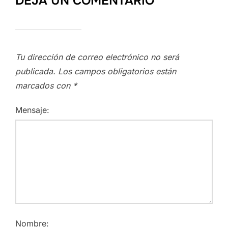
DEJA UN COMENTARIO
Tu dirección de correo electrónico no será
publicada.
Los campos obligatorios están
marcados con
*
Mensaje:
Nombre: