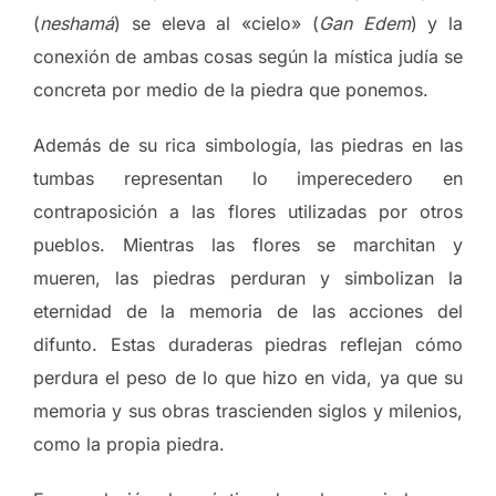
(
neshamá
) se eleva al «cielo» (
Gan Edem
) y la
conexión de ambas cosas según la mística judía se
concreta por medio de la piedra que ponemos.
Además de su rica simbología, las piedras en las
tumbas representan lo imperecedero en
contraposición a las flores utilizadas por otros
pueblos. Mientras las flores se marchitan y
mueren, las piedras perduran y simbolizan la
eternidad de la memoria de las acciones del
difunto. Estas duraderas piedras reflejan cómo
perdura el peso de lo que hizo en vida, ya que su
memoria y sus obras trascienden siglos y milenios,
como la propia piedra.