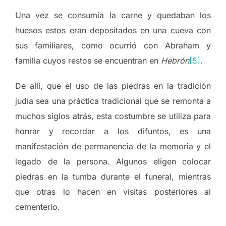
Una vez se consumía la carne y quedaban los
huesos estos eran depositados en una cueva con
sus familiares, como ocurrió con Abraham y
familia cuyos restos se encuentran en
Hebrón
[5]
.
De allí, que el uso de las piedras en la tradición
judía sea una práctica tradicional que se remonta a
muchos siglos atrás, esta costumbre se utiliza para
honrar y recordar a los difuntos, es una
manifestación de permanencia de la memoria y el
legado de la persona. Algunos eligen colocar
piedras en la tumba durante el funeral, mientras
que otras lo hacen en visitas posteriores al
cementerio.