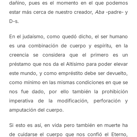
dañino, pues es el momento en el que podemos
estar más cerca de nuestro creador,
Aba
-padre- y
D-s.
En el judaísmo, como quedó dicho, el ser humano
es una combinación de cuerpo y espíritu, en la
creencia se considera que el primero es un
préstamo que nos da el Altísimo para poder elevar
este mundo, y como empréstito debe ser devuelto,
como mínimo en las mismas condiciones en que se
nos fue dado, por ello también la prohibición
imperativa de la modificación, perforación y
amputación del cuerpo.
Si esto es así, en vida pero también en muerte ha
de cuidarse el cuerpo que nos confió el Eterno,