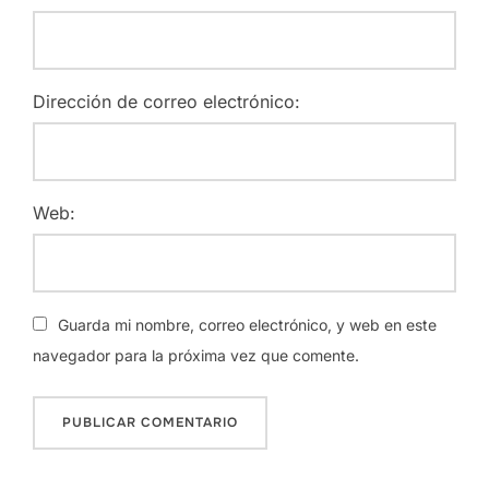
Dirección de correo electrónico:
Web:
Guarda mi nombre, correo electrónico, y web en este
navegador para la próxima vez que comente.