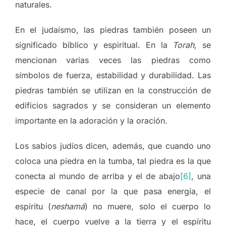
naturales.
En el judaísmo, las piedras también poseen un
significado bíblico y espiritual. En la
Torah
, se
mencionan varias veces las piedras como
símbolos de fuerza, estabilidad y durabilidad. Las
piedras también se utilizan en la construcción de
edificios sagrados y se consideran un elemento
importante en la adoración y la oración.
Los sabios judíos dicen, además, que cuando uno
coloca una piedra en la tumba, tal piedra es la que
conecta al mundo de arriba y el de abajo
[6]
, una
especie de canal por la que pasa energía, el
espíritu (
neshamá
) no muere, solo el cuerpo lo
hace, el cuerpo vuelve a la tierra y el espíritu