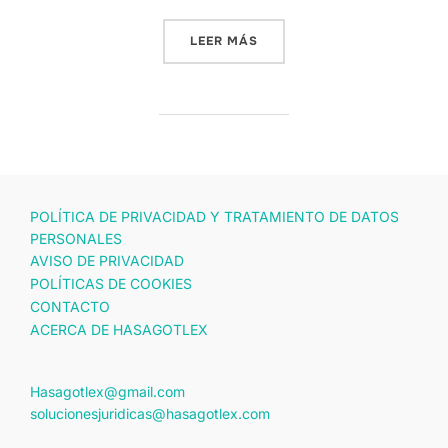
«EL NEOCONSTITUCIONALI
LEER MÁS
POLÍTICA DE PRIVACIDAD Y TRATAMIENTO DE DATOS
PERSONALES
AVISO DE PRIVACIDAD
POLÍTICAS DE COOKIES
CONTACTO
ACERCA DE HASAGOTLEX
Hasagotlex@gmail.com
solucionesjuridicas@hasagotlex.com