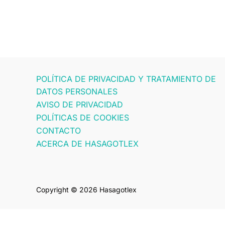
POLÍTICA DE PRIVACIDAD Y TRATAMIENTO DE
DATOS PERSONALES
AVISO DE PRIVACIDAD
POLÍTICAS DE COOKIES
CONTACTO
ACERCA DE HASAGOTLEX
Copyright © 2026 Hasagotlex