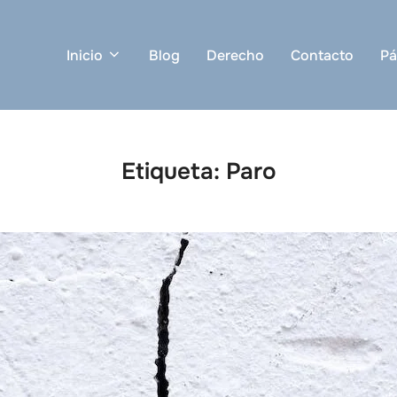
Inicio
Blog
Derecho
Contacto
Pá
Etiqueta:
Paro