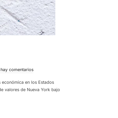
hay comentarios
sis económica en los Estados
 de valores de Nueva York bajo