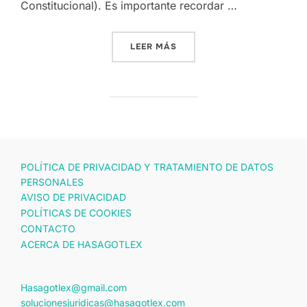
Constitucional). Es importante recordar …
«EL DERECHO CONSTITUCIO
LEER MÁS
POLÍTICA DE PRIVACIDAD Y TRATAMIENTO DE DATOS
PERSONALES
AVISO DE PRIVACIDAD
POLÍTICAS DE COOKIES
CONTACTO
ACERCA DE HASAGOTLEX
Hasagotlex@gmail.com
solucionesjuridicas@hasagotlex.com