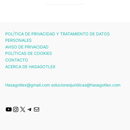
POLÍTICA DE PRIVACIDAD Y TRATAMIENTO DE DATOS
PERSONALES
AVISO DE PRIVACIDAD
POLÍTICAS DE COOKIES
CONTACTO
ACERCA DE HASAGOTLEX
Hasagotlex@gmail.com solucionesjuridicas@hasagotlex.com
YouTube
Instagram
X
Telegram
Mail