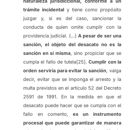
naturaleza jurisdiccional, conforme a un
trámite incidental
y tiene como propósito
juzgar y, si es del caso, sancionar la
conducta de quien omite cumplir con la
providencia judicial. (…)
A pesar de ser una
sanción, el objeto del desacato no es la
sanción en sí misma
, sino propiciar que se
cumpla el fallo de tutela[25].
Cumplir con la
orden serviría para evitar la sanción
, valga
decir, evitar que se imponga el arresto y la
multa previstos en el artículo 52 del Decreto
2591 de 1991. En la medida en que el
desacato puede hacer que se cumpla con el
fallo en comento,
es un instrumento
procesal que puede garantizar de manera