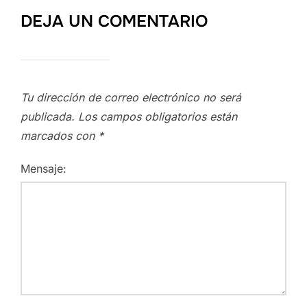
DEJA UN COMENTARIO
Tu dirección de correo electrónico no será
publicada.
Los campos obligatorios están
marcados con
*
Mensaje: