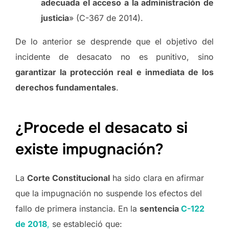
adecuada el acceso a la administración de
justicia
» (C-367 de 2014).
De lo anterior se desprende que el objetivo del
incidente de desacato no es punitivo, sino
garantizar la protección real e inmediata de los
derechos fundamentales
.
¿Procede el desacato si
existe impugnación?
La
Corte Constitucional
ha sido clara en afirmar
que la impugnación no suspende los efectos del
fallo de primera instancia. En la
sentencia
C-122
de 2018
,
se estableció que: