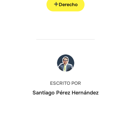
Derecho
AUTOR DE LA ENTRADA
ESCRITO POR
Santiago Pérez Hernández