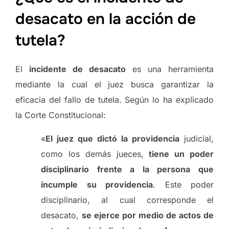
desacato en la acción de
tutela?
El
incidente de desacato
es una herramienta
mediante la cual el juez busca garantizar la
eficacia del fallo de tutela. Según lo ha explicado
la Corte Constitucional:
«
El juez que dictó la providencia
judicial,
como los demás jueces,
tiene un poder
disciplinario frente a la persona que
incumple su providencia
. Este poder
disciplinario, al cual corresponde el
desacato,
se ejerce por medio de actos de