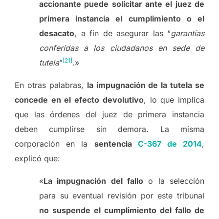
accionante puede solicitar ante el juez de
primera instancia el cumplimiento o el
desacato
, a fin de asegurar las “
garantías
conferidas a los ciudadanos en sede de
[21]
tutela
”
.»
En otras palabras,
la impugnación de la tutela se
concede en el efecto devolutivo
, lo que implica
que las órdenes del juez de primera instancia
deben cumplirse sin demora. La misma
corporación en la
sentencia
C-367 de 2014
,
explicó que:
«
La impugnación del fallo
o la selección
para su eventual revisión por este tribunal
no suspende el cumplimiento del fallo de