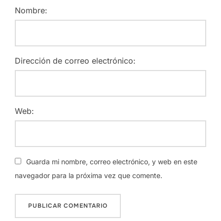
Nombre:
Dirección de correo electrónico:
Web:
Guarda mi nombre, correo electrónico, y web en este
navegador para la próxima vez que comente.