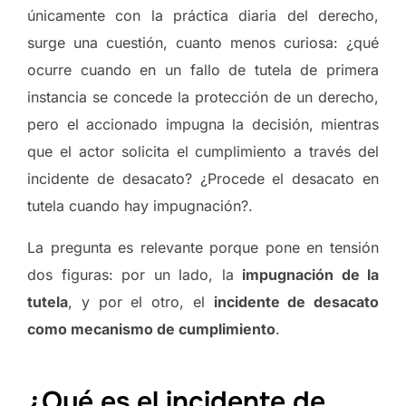
únicamente con la práctica diaria del derecho,
surge una cuestión, cuanto menos curiosa: ¿qué
ocurre cuando en un fallo de tutela de primera
instancia se concede la protección de un derecho,
pero el accionado impugna la decisión, mientras
que el actor solicita el cumplimiento a través del
incidente de desacato? ¿Procede el desacato en
tutela cuando hay impugnación?.
La pregunta es relevante porque pone en tensión
dos figuras: por un lado, la
impugnación de la
tutela
, y por el otro, el
incidente de desacato
como mecanismo de cumplimiento
.
¿Qué es el incidente de