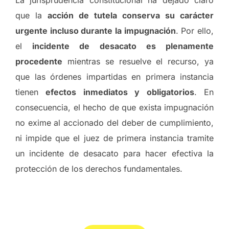
que la
acción de tutela conserva su carácter
urgente incluso durante la impugnación
. Por ello,
el
incidente de desacato es plenamente
procedente
mientras se resuelve el recurso, ya
que las órdenes impartidas en primera instancia
tienen
efectos inmediatos y obligatorios
. En
consecuencia, el hecho de que exista impugnación
no exime al accionado del deber de cumplimiento,
ni impide que el juez de primera instancia tramite
un incidente de desacato para hacer efectiva la
protección de los derechos fundamentales.