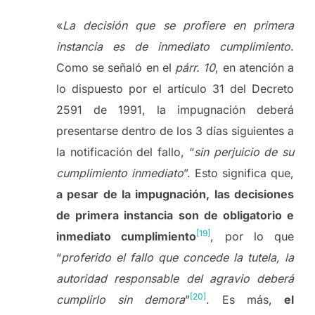
«
La decisión que se profiere en primera
instancia es de inmediato cumplimiento
.
Como se señaló en el
párr. 10
, en atención a
lo dispuesto por el artículo 31 del Decreto
2591 de 1991, la impugnación deberá
presentarse dentro de los 3 días siguientes a
la notificación del fallo, “
sin perjuicio de su
cumplimiento inmediato
”. Esto significa que,
a pesar de la impugnación, las decisiones
de primera instancia son de obligatorio e
[19]
inmediato cumplimiento
, por lo que
“
proferido el fallo que concede la tutela, la
autoridad responsable del agravio deberá
[20]
cumplirlo sin demora
”
. Es más,
el