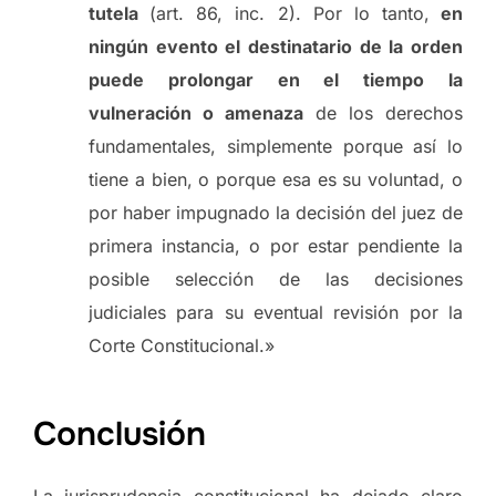
tutela
(art. 86, inc. 2). Por lo tanto,
en
ningún evento el destinatario de la orden
puede prolongar en el tiempo la
vulneración o amenaza
de los derechos
fundamentales, simplemente porque así lo
tiene a bien, o porque esa es su voluntad, o
por haber impugnado la decisión del juez de
primera instancia, o por estar pendiente la
posible selección de las decisiones
judiciales para su eventual revisión por la
Corte Constitucional.»
Conclusión
La jurisprudencia constitucional ha dejado claro