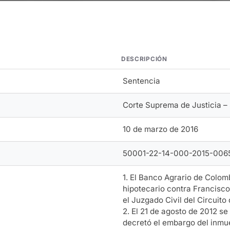
DESCRIPCIÓN
Sentencia
Corte Suprema de Justicia – 
10 de marzo de 2016
50001-22-14-000-2015-006
1. El Banco Agrario de Colo
hipotecario contra Francisc
el Juzgado Civil del Circuito
2. El 21 de agosto de 2012 s
decretó el embargo del inmue