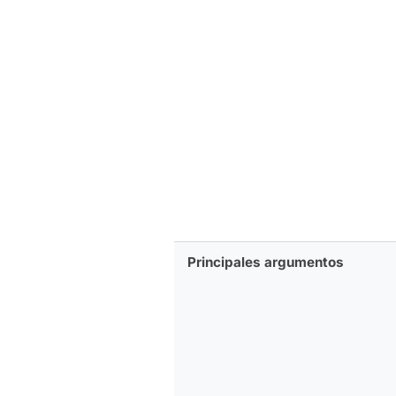
Principales argumentos