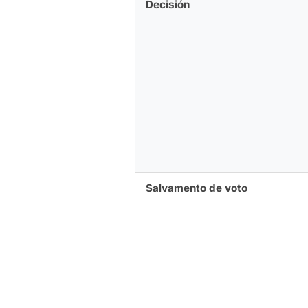
Decisión
Salvamento de voto