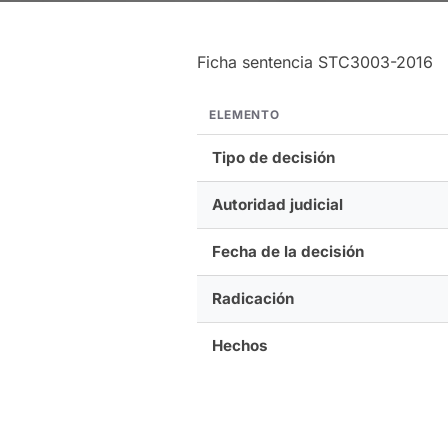
Ficha sentencia STC3003-2016
ELEMENTO
Tipo de decisión
Autoridad judicial
Fecha de la decisión
Radicación
Hechos