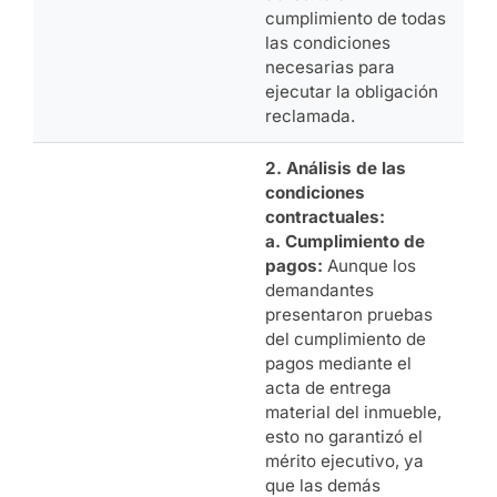
cumplimiento de todas
las condiciones
necesarias para
ejecutar la obligación
reclamada.
2. Análisis de las
condiciones
contractuales:
a. Cumplimiento de
pagos:
Aunque los
demandantes
presentaron pruebas
del cumplimiento de
pagos mediante el
acta de entrega
material del inmueble,
esto no garantizó el
mérito ejecutivo, ya
que las demás