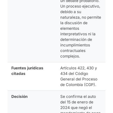
un debate probatorio.
Un proceso ejecutivo,
debido a su
naturaleza, no permite
la discusión de
elementos
interpretativos ni la
determinación de
incumplimientos
contractuales
complejos.
Fuentes jurídicas
Artículos 422, 430 y
citadas
434 del Código
General del Proceso
de Colombia (CGP).
Decisión
Se confirma el auto
del 15 de enero de
2024 que negó el