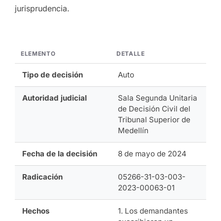
jurisprudencia.
ELEMENTO
DETALLE
Tipo de decisión
Auto
Autoridad judicial
Sala Segunda Unitaria
de Decisión Civil del
Tribunal Superior de
Medellín
Fecha de la decisión
8 de mayo de 2024
Radicación
05266-31-03-003-
2023-00063-01
Hechos
1. Los demandantes