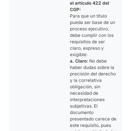
el artículo 422 del
CGP:
Para que un título
pueda ser base de un
proceso ejecutivo,
debe cumplir con los
requisitos de ser
claro, expreso y
exigible:
a. Claro:
No debe
haber dudas sobre la
precisión del derecho
y la correlativa
obligación, sin
necesidad de
interpretaciones
subjetivas. El
documento
presentado carece de
este requisito, pues