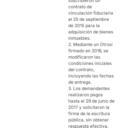
suscribieron un
contrato de
vinculación fiduciaria
el 25 de septiembre
de 2015 para la
adquisición de bienes
inmuebles.
2. Mediante un Otrosí
firmado en 2016, se
modificaron las
condiciones iniciales
del contrato,
incluyendo las fechas
de entrega.
3. Los demandantes
realizaron pagos
hasta el 29 de junio de
2017 y solicitaron la
firma de la escritura
pública, sin obtener
respuesta efectiva.