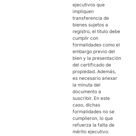
ejecutivos que
impliquen
transferencia de
bienes sujetos a
registro, el título debe
cumplir con
formalidades como el
embargo previo del
bien y la presentación
del certificado de
propiedad. Además,
es necesario anexar
la minuta del
documento a
suscribir. En este
caso, dichas
formalidades no se
cumplieron, lo que
refuerza la falta de
mérito ejecutivo.