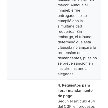
mayor. Aunque el
inmueble fue
entregado, no se
cumplió con la
simultaneidad
requerida. Sin
embargo, el tribunal
determinó que esta
cláusula no ampara la
pretensión de los
demandantes, pues no
se prevé sanción en
las circunstancias
alegadas.
4. Requisitos para
librar mandamiento
de pago:
Según el artículo 434
del CGP, en procesos