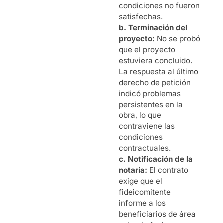
condiciones no fueron
satisfechas.
b. Terminación del
proyecto:
No se probó
que el proyecto
estuviera concluido.
La respuesta al último
derecho de petición
indicó problemas
persistentes en la
obra, lo que
contraviene las
condiciones
contractuales.
c. Notificación de la
notaría:
El contrato
exige que el
fideicomitente
informe a los
beneficiarios de área