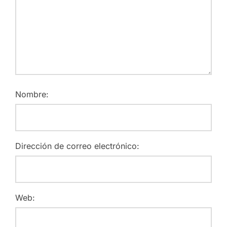
Nombre:
Dirección de correo electrónico:
Web: