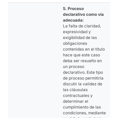
5. Proceso
declarativo como vía
adecuada:
La falta de claridad,
expresividad y
exigibilidad de las
obligaciones
contenidas en el título
hace que este caso
deba ser resuelto en
un proceso
declarativo. Este tipo
de proceso permitiría
discutir la validez de
las cláusulas
contractuales y
determinar el
cumplimiento de las
condiciones, mediante