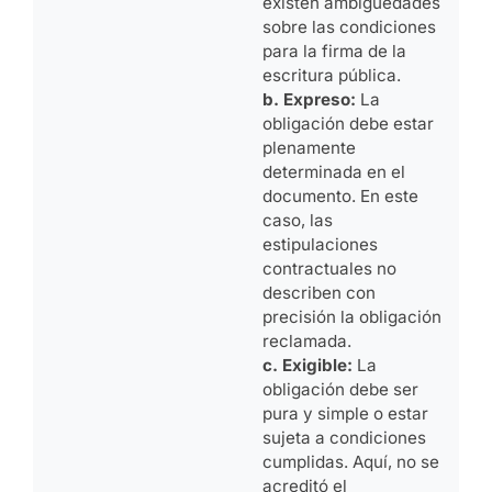
existen ambigüedades
sobre las condiciones
para la firma de la
escritura pública.
b. Expreso:
La
obligación debe estar
plenamente
determinada en el
documento. En este
caso, las
estipulaciones
contractuales no
describen con
precisión la obligación
reclamada.
c. Exigible:
La
obligación debe ser
pura y simple o estar
sujeta a condiciones
cumplidas. Aquí, no se
acreditó el