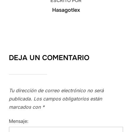
ESCRITO POR
Hasagotlex
DEJA UN COMENTARIO
Tu dirección de correo electrónico no será
publicada.
Los campos obligatorios están
marcados con
*
Mensaje: