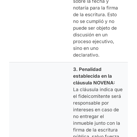
sobre la fecha y
notaría para la firma
de la escritura. Esto
no se cumplió y no
puede ser objeto de
discusión en un
proceso ejecutivo,
sino en uno
declarativo.
3. Penalidad
establecida en la
cláusula NOVENA:
La cláusula indica que
el fideicomitente será
responsable por
intereses en caso de
no entregar el
inmueble junto con la
firma de la escritura
pública, salvo fuerza