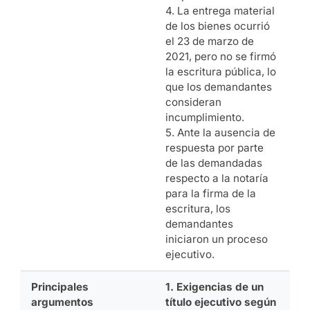
4. La entrega material
de los bienes ocurrió
el 23 de marzo de
2021, pero no se firmó
la escritura pública, lo
que los demandantes
consideran
incumplimiento.
5. Ante la ausencia de
respuesta por parte
de las demandadas
respecto a la notaría
para la firma de la
escritura, los
demandantes
iniciaron un proceso
ejecutivo.
Principales
1. Exigencias de un
argumentos
título ejecutivo según