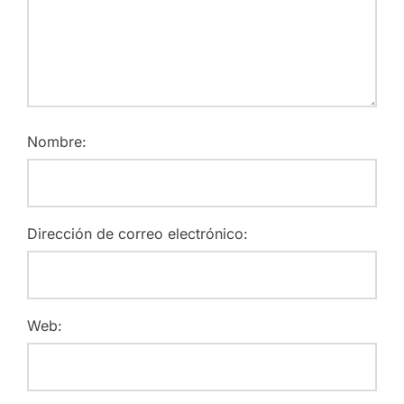
Nombre:
Dirección de correo electrónico:
Web: