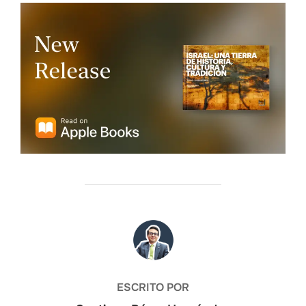
AUTOR DE LA ENTRADA
ESCRITO POR