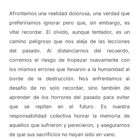
Afrontamos una realidad dolorosa, una verdad que
preferiríamos ignorar pero que, sin embargo, es
vital recordar. El olvido, aunque tentador, es un
camino peligroso que nos aleja de las lecciones
del pasado. Al distanciarnos del recuerdo,
corremos el riesgo de tropezar nuevamente con
los mismos errores que llevaron a la humanidad al
borde de la destrucción. Nos enfrentamos al
desafío de no solo recordar, sino también de
aprender de los horrores del pasado para evitar
que se repitan en el futuro. Es nuestra
responsabilidad colectiva honrar la memoria de
aquellos que sufrieron y perecieron, y asegurarnos
de que sus sacrificios no hayan sido en vano.