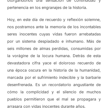
otorgándonos una sensación de continuidad y
pertenencia en los engranajes de la historia.
Hoy, en este día de recuerdo y reflexión solemne,
nos postramos ante la memoria de los incontables
seres inocentes cuyas vidas fueron arrebatadas
por un sistema despiadado e inhumano. Más de
seis millones de almas perdidas, consumidas por
la vorágine de la locura humana. Detrás de esta
devastadora cifra yace el doloroso recuerdo de
una época oscura en la historia de la humanidad,
marcada por el sufrimiento indecible y la barbarie
desenfrenada. Es un recordatorio angustiante de
cómo la complicidad y el silencio de muchos
pueblos permitieron que el mal se propagara y
arrasara con vidas inocentes durante años.