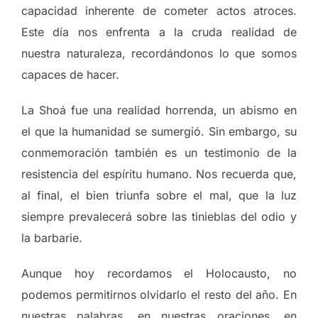
capacidad inherente de cometer actos atroces.
Este día nos enfrenta a la cruda realidad de
nuestra naturaleza, recordándonos lo que somos
capaces de hacer.
La Shoá fue una realidad horrenda, un abismo en
el que la humanidad se sumergió. Sin embargo, su
conmemoración también es un testimonio de la
resistencia del espíritu humano. Nos recuerda que,
al final, el bien triunfa sobre el mal, que la luz
siempre prevalecerá sobre las tinieblas del odio y
la barbarie.
Aunque hoy recordamos el Holocausto, no
podemos permitirnos olvidarlo el resto del año. En
nuestras palabras, en nuestras oraciones, en