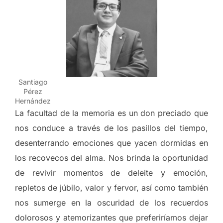
Santiago
Pérez
Hernández
La facultad de la memoria es un don preciado que
nos conduce a través de los pasillos del tiempo,
desenterrando emociones que yacen dormidas en
los recovecos del alma. Nos brinda la oportunidad
de revivir momentos de deleite y emoción,
repletos de júbilo, valor y fervor, así como también
nos sumerge en la oscuridad de los recuerdos
dolorosos y atemorizantes que preferiríamos dejar