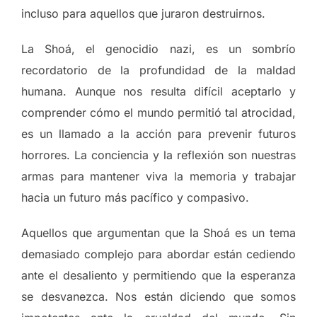
incluso para aquellos que juraron destruirnos.
La Shoá, el genocidio nazi, es un sombrío
recordatorio de la profundidad de la maldad
humana. Aunque nos resulta difícil aceptarlo y
comprender cómo el mundo permitió tal atrocidad,
es un llamado a la acción para prevenir futuros
horrores. La conciencia y la reflexión son nuestras
armas para mantener viva la memoria y trabajar
hacia un futuro más pacífico y compasivo.
Aquellos que argumentan que la Shoá es un tema
demasiado complejo para abordar están cediendo
ante el desaliento y permitiendo que la esperanza
se desvanezca. Nos están diciendo que somos