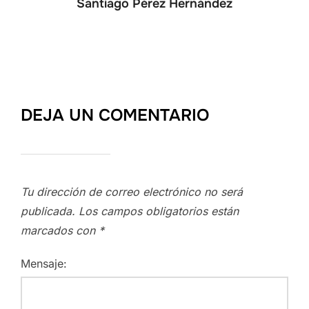
Santiago Pérez Hernández
DEJA UN COMENTARIO
Tu dirección de correo electrónico no será
publicada.
Los campos obligatorios están
marcados con
*
Mensaje: