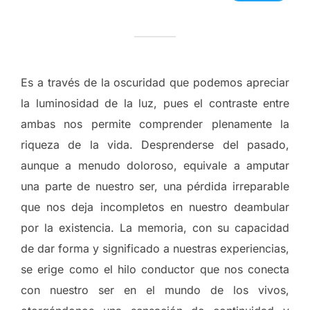
Es a través de la oscuridad que podemos apreciar
la luminosidad de la luz, pues el contraste entre
ambas nos permite comprender plenamente la
riqueza de la vida. Desprenderse del pasado,
aunque a menudo doloroso, equivale a amputar
una parte de nuestro ser, una pérdida irreparable
que nos deja incompletos en nuestro deambular
por la existencia. La memoria, con su capacidad
de dar forma y significado a nuestras experiencias,
se erige como el hilo conductor que nos conecta
con nuestro ser en el mundo de los vivos,