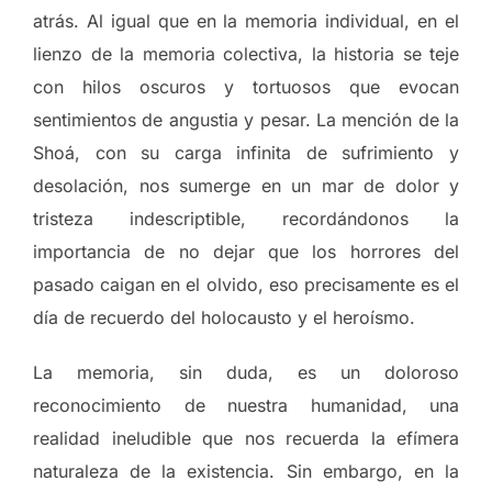
atrás. Al igual que en la memoria individual, en el
lienzo de la memoria colectiva, la historia se teje
con hilos oscuros y tortuosos que evocan
sentimientos de angustia y pesar. La mención de la
Shoá, con su carga infinita de sufrimiento y
desolación, nos sumerge en un mar de dolor y
tristeza indescriptible, recordándonos la
importancia de no dejar que los horrores del
pasado caigan en el olvido, eso precisamente es el
día de recuerdo del holocausto y el heroísmo.
La memoria, sin duda, es un doloroso
reconocimiento de nuestra humanidad, una
realidad ineludible que nos recuerda la efímera
naturaleza de la existencia. Sin embargo, en la