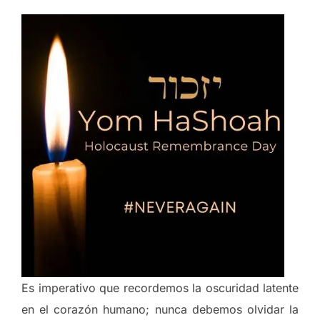
Es imperativo que recordemos la oscuridad latente
en el corazón humano; nunca debemos olvidar la