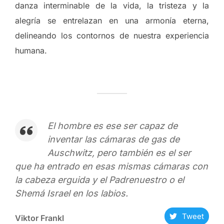
danza interminable de la vida, la tristeza y la
alegría se entrelazan en una armonía eterna,
delineando los contornos de nuestra experiencia
humana.
El hombre es ese ser capaz de
inventar las cámaras de gas de
Auschwitz, pero también es el ser
que ha entrado en esas mismas cámaras con
la cabeza erguida y el Padrenuestro o el
Shemá Israel en los labios.
Tweet
Viktor Frankl