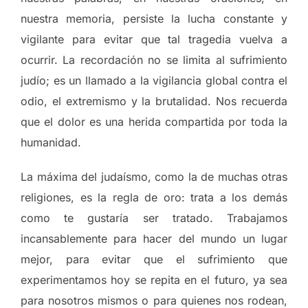
nuestra memoria, persiste la lucha constante y
vigilante para evitar que tal tragedia vuelva a
ocurrir. La recordación no se limita al sufrimiento
judío; es un llamado a la vigilancia global contra el
odio, el extremismo y la brutalidad. Nos recuerda
que el dolor es una herida compartida por toda la
humanidad.
La máxima del judaísmo, como la de muchas otras
religiones, es la regla de oro: trata a los demás
como te gustaría ser tratado. Trabajamos
incansablemente para hacer del mundo un lugar
mejor, para evitar que el sufrimiento que
experimentamos hoy se repita en el futuro, ya sea
para nosotros mismos o para quienes nos rodean,