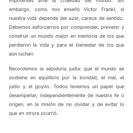
impotentes ante la crueldad del mundo. Sin
embargo, como nos enseñó Victor Frankl, si
nuestra vida depende del azar, carece de sentido.
Debemos esforzarnos por comprender, prevenir y
construir un mundo mejor en memoria de los que
perdieron la vida y para el bienestar de los que
aún luchan.
Recordemos la sabiduría judía: que el mundo se
sostiene en equilibrio por la bondad, el mal, el
judío y el goyim. Todos tenemos un papel que
desempeñar, independientemente de nuestra fe o
origen, en la misión de no olvidar y de evitar lo
que en otrora ocurrió.