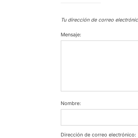
Tu dirección de correo electróni
Mensaje:
Nombre:
Dirección de correo electrónico: