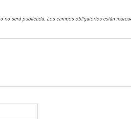
co no será publicada.
Los campos obligatorios están marc