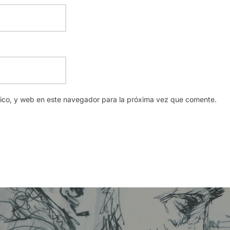
nico, y web en este navegador para la próxima vez que comente.