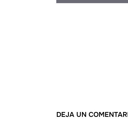
DEJA UN COMENTAR