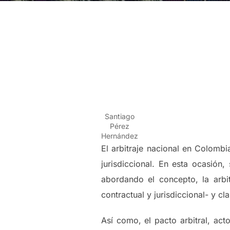
Santiago
Pérez
Hernández
El arbitraje nacional en Colombi
jurisdiccional. En esta ocasión
abordando el concepto, la arbit
contractual y jurisdiccional- y cla
Así como, el pacto arbitral, act