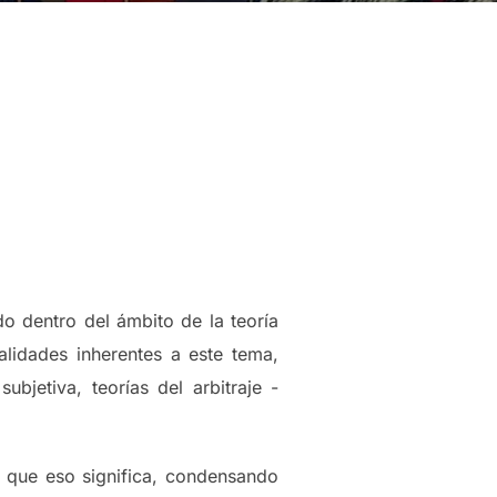
do dentro del ámbito de la teoría
alidades inherentes a este tema,
ubjetiva, teorías del arbitraje -
lo que eso significa, condensando