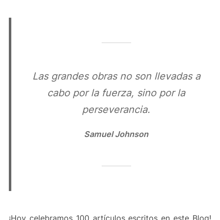
Las grandes obras no son llevadas a
cabo por la fuerza, sino por la
perseverancia.
Samuel Johnson
¡Hoy celebramos 100 artículos escritos en este Blog!