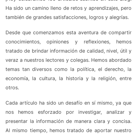
Ha sido un camino lleno de retos y aprendizajes, pero
también de grandes satisfacciones, logros y alegrías.
Desde que comenzamos esta aventura de compartir
conocimientos, opiniones y reflexiones, hemos
tratado de brindar información de calidad, nivel, útil y
veraz a nuestros lectores y colegas. Hemos abordado
temas tan diversos como la política, el derecho, la
economía, la cultura, la historia y la religión, entre
otros.
Cada artículo ha sido un desafío en sí mismo, ya que
nos hemos esforzado por investigar, analizar y
presentar la información de manera clara y concisa.
Al mismo tiempo, hemos tratado de aportar nuestro