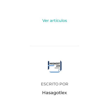
Ver artículos
AUTOR DE LA PUBLICACIÓN
ESCRITO POR
Hasagotlex