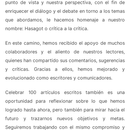
punto de vista y nuestra perspectiva, con el fin de
enriquecer el diálogo y el debate en torno a los temas
que abordamos, le hacemos homenaje a nuestro
nombre: Hasagot o crítica a la crítica.
En este camino, hemos recibido el apoyo de muchos
colaboradores y el aliento de nuestros lectores,
quienes han compartido sus comentarios, sugerencias
y críticas. Gracias a ellos, hemos mejorado y
evolucionado como escritores y comunicadores.
Celebrar 100 artículos escritos también es una
oportunidad para reflexionar sobre lo que hemos
logrado hasta ahora, pero también para mirar hacia el
futuro y trazarnos nuevos objetivos y metas.
Seguiremos trabajando con el mismo compromiso y