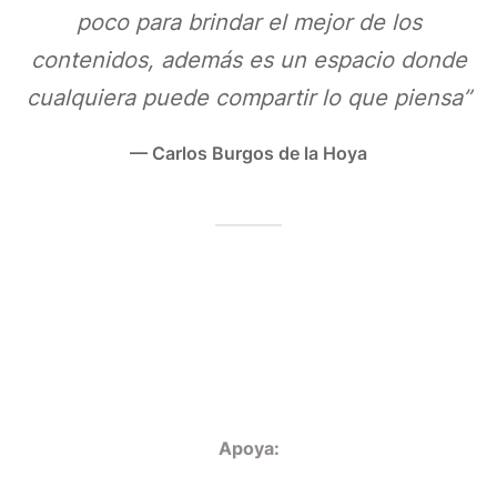
poco para brindar el mejor de los
contenidos, además es un espacio donde
cualquiera puede compartir lo que piensa”
— Carlos Burgos de la Hoya
Apoya: