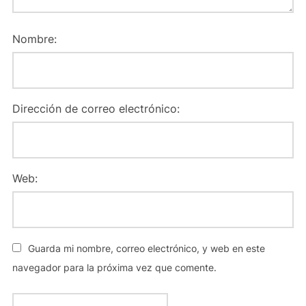
Nombre:
Dirección de correo electrónico:
Web:
Guarda mi nombre, correo electrónico, y web en este
navegador para la próxima vez que comente.