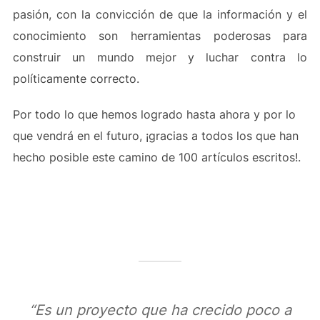
pasión, con la convicción de que la información y el
conocimiento son herramientas poderosas para
construir un mundo mejor y luchar contra lo
políticamente correcto.
Por todo lo que hemos logrado hasta ahora y por lo
que vendrá en el futuro, ¡gracias a todos los que han
hecho posible este camino de 100 artículos escritos!.
“Es un proyecto que ha crecido poco a