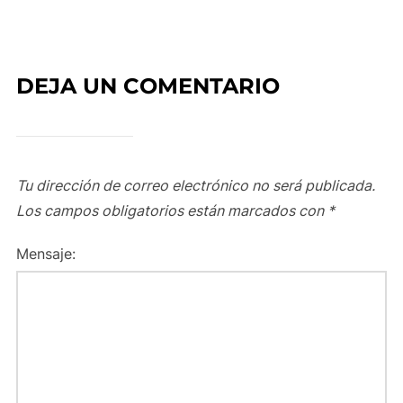
DEJA UN COMENTARIO
Tu dirección de correo electrónico no será publicada.
Los campos obligatorios están marcados con
*
Mensaje: