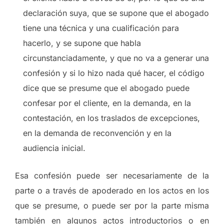
declaración suya, que se supone que el abogado
tiene una técnica y una cualificación para
hacerlo, y se supone que habla
circunstanciadamente, y que no va a generar una
confesión y si lo hizo nada qué hacer, el código
dice que se presume que el abogado puede
confesar por el cliente, en la demanda, en la
contestación, en los traslados de excepciones,
en la demanda de reconvención y en la
audiencia inicial.
Esa confesión puede ser necesariamente de la
parte o a través de apoderado en los actos en los
que se presume, o puede ser por la parte misma
también en algunos actos introductorios o en