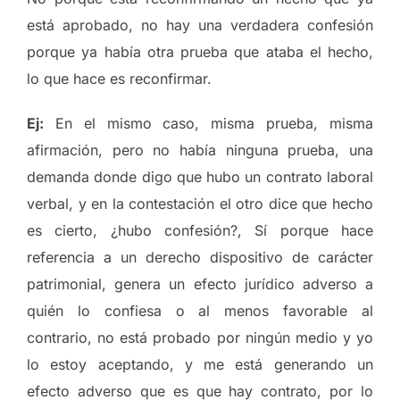
está aprobado, no hay una verdadera confesión
porque ya había otra prueba que ataba el hecho,
lo que hace es reconfirmar.
Ej:
En el mismo caso, misma prueba, misma
afirmación, pero no había ninguna prueba, una
demanda donde digo que hubo un contrato laboral
verbal, y en la contestación el otro dice que hecho
es cierto, ¿hubo confesión?, Sí porque hace
referencia a un derecho dispositivo de carácter
patrimonial, genera un efecto jurídico adverso a
quién lo confiesa o al menos favorable al
contrario, no está probado por ningún medio y yo
lo estoy aceptando, y me está generando un
efecto adverso que es que hay contrato, por lo