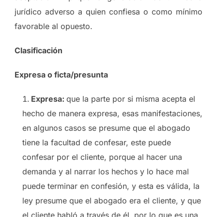
jurídico adverso a quien confiesa o como mínimo
favorable al opuesto.
Clasificación
Expresa o ficta/presunta
Expresa:
que la parte por si misma acepta el
hecho de manera expresa, esas manifestaciones,
en algunos casos se presume que el abogado
tiene la facultad de confesar, este puede
confesar por el cliente, porque al hacer una
demanda y al narrar los hechos y lo hace mal
puede terminar en confesión, y esta es válida, la
ley presume que el abogado era el cliente, y que
el cliente habló a través de él, por lo que es una