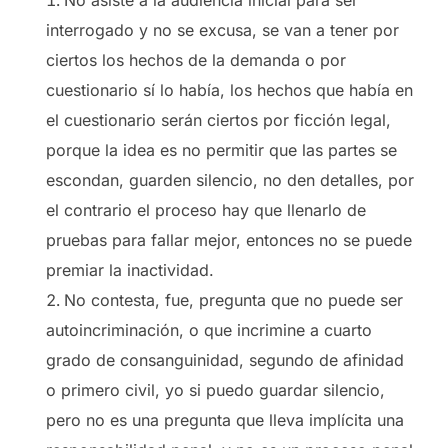
interrogado y no se excusa, se van a tener por
ciertos los hechos de la demanda o por
cuestionario sí lo había, los hechos que había en
el cuestionario serán ciertos por ficción legal,
porque la idea es no permitir que las partes se
escondan, guarden silencio, no den detalles, por
el contrario el proceso hay que llenarlo de
pruebas para fallar mejor, entonces no se puede
premiar la inactividad.
No contesta, fue, pregunta que no puede ser
autoincriminación, o que incrimine a cuarto
grado de consanguinidad, segundo de afinidad
o primero civil, yo si puedo guardar silencio,
pero no es una pregunta que lleva implícita una