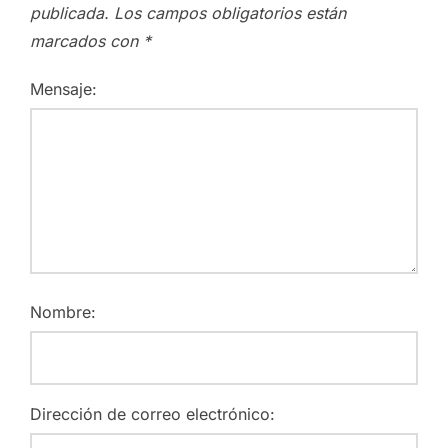
publicada.
Los campos obligatorios están
marcados con
*
Mensaje:
Nombre:
Dirección de correo electrónico: