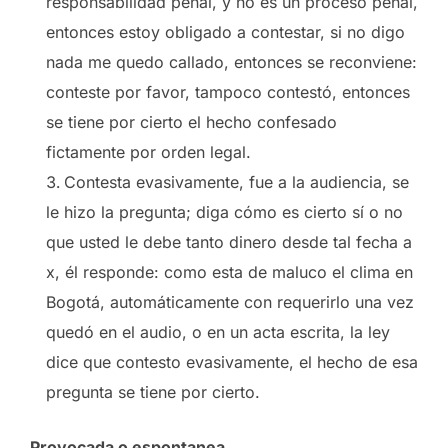
responsabilidad penal, y no es un proceso penal,
entonces estoy obligado a contestar, si no digo
nada me quedo callado, entonces se reconviene:
conteste por favor, tampoco contestó, entonces
se tiene por cierto el hecho confesado
fictamente por orden legal.
Contesta evasivamente, fue a la audiencia, se
le hizo la pregunta; diga cómo es cierto sí o no
que usted le debe tanto dinero desde tal fecha a
x, él responde: como esta de maluco el clima en
Bogotá, automáticamente con requerirlo una vez
quedó en el audio, o en un acta escrita, la ley
dice que contesto evasivamente, el hecho de esa
pregunta se tiene por cierto.
Provocada o espontanea