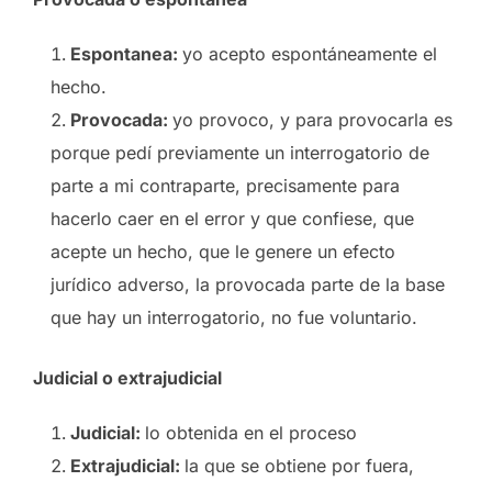
Espontanea:
yo acepto espontáneamente el
hecho.
Provocada:
yo provoco, y para provocarla es
porque pedí previamente un interrogatorio de
parte a mi contraparte, precisamente para
hacerlo caer en el error y que confiese, que
acepte un hecho, que le genere un efecto
jurídico adverso, la provocada parte de la base
que hay un interrogatorio, no fue voluntario.
Judicial o extrajudicial
Judicial:
lo obtenida en el proceso
Extrajudicial:
la que se obtiene por fuera,