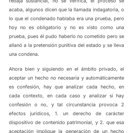
rebaja sustancial, no se verifica, el proceso se
acaba, algunos dicen que la llamada indagatoria, o
lo que el condenado hablaba era una prueba, pero
hoy no es obligatorio y no es visto como una
prueba, pues él pudo haberlo no cometido pero se
allanó a la pretensión punitiva del estado y se lleva
una condena.
Ahora bien y siguiendo en el ámbito privado, el
aceptar un hecho no necesaria y automáticamente
es confesión, hay que analizar cada hecho, en
cada contexto, en cada caso y analizar si hay
confesión o no, y tal circunstancia provoca 2
efectos jurídicos, 1. un derecho de carácter
dispositivo de contenido patrimonial, y 2. que esa
aceptación implique la generación de un hecho