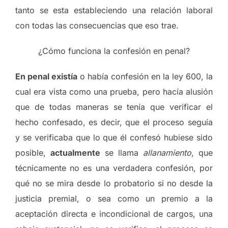
tanto se esta estableciendo una relación laboral
con todas las consecuencias que eso trae.
¿Cómo funciona la confesión en penal?
En penal existía
o había confesión en la ley 600, la
cual era vista como una prueba, pero hacía alusión
que de todas maneras se tenía que verificar el
hecho confesado, es decir, que el proceso seguía
y se verificaba que lo que él confesó hubiese sido
posible,
actualmente
se llama
allanamiento
, que
técnicamente no es una verdadera confesión, por
qué no se mira desde lo probatorio si no desde la
justicia premial, o sea como un premio a la
aceptación directa e incondicional de cargos, una