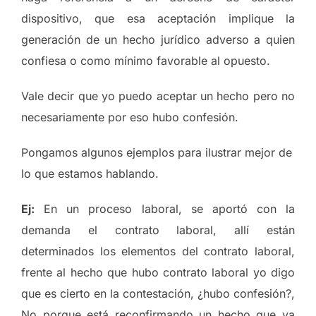
dispositivo, que esa aceptación implique la
generación de un hecho jurídico adverso a quien
confiesa o como mínimo favorable al opuesto.
Vale decir que yo puedo aceptar un hecho pero no
necesariamente por eso hubo confesión.
Pongamos algunos ejemplos para ilustrar mejor de
lo que estamos hablando.
Ej:
En un proceso laboral, se aportó con la
demanda el contrato laboral, allí están
determinados los elementos del contrato laboral,
frente al hecho que hubo contrato laboral yo digo
que es cierto en la contestación, ¿hubo confesión?,
No porque está reconfirmando un hecho que ya