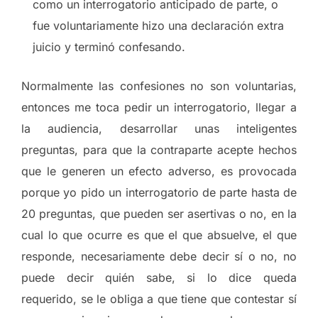
como un interrogatorio anticipado de parte, o
fue voluntariamente hizo una declaración extra
juicio y terminó confesando.
Normalmente las confesiones no son voluntarias,
entonces me toca pedir un interrogatorio, llegar a
la audiencia, desarrollar unas inteligentes
preguntas, para que la contraparte acepte hechos
que le generen un efecto adverso, es provocada
porque yo pido un interrogatorio de parte hasta de
20 preguntas, que pueden ser asertivas o no, en la
cual lo que ocurre es que el que absuelve, el que
responde, necesariamente debe decir sí o no, no
puede decir quién sabe, si lo dice queda
requerido, se le obliga a que tiene que contestar sí