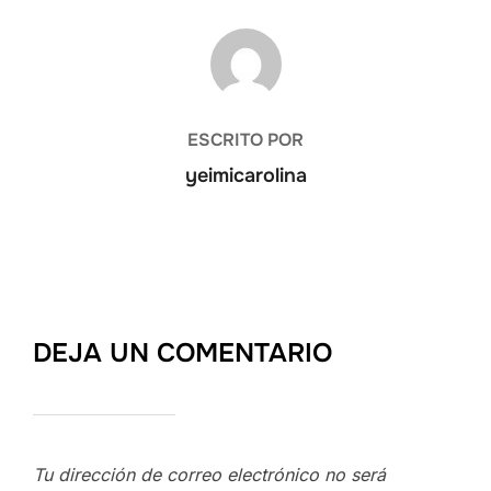
AUTOR DE LA ENTRADA
ESCRITO POR
yeimicarolina
DEJA UN COMENTARIO
Tu dirección de correo electrónico no será