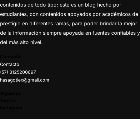
contenidos de todo tipo; este es un blog hecho por
estudiantes, con contenidos apoyados por académicos de
prestigio en diferentes ramas, para poder brindar la mejor
de la información siempre apoyada en fuentes confiables y
del más alto nivel.
Contactar
Contacto
(57) 3125200697
hasagotlex@gmail.com
Síguenos
Twitter
Instagram