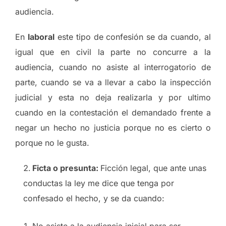
audiencia.
En
laboral
este tipo de confesión se da cuando, al
igual que en civil la parte no concurre a la
audiencia, cuando no asiste al interrogatorio de
parte, cuando se va a llevar a cabo la inspección
judicial y esta no deja realizarla y por ultimo
cuando en la contestación el demandado frente a
negar un hecho no justicia porque no es cierto o
porque no le gusta.
Ficta o presunta:
Ficción legal, que ante unas
conductas la ley me dice que tenga por
confesado el hecho, y se da cuando:
No asiste a la audiencia inicial para ser