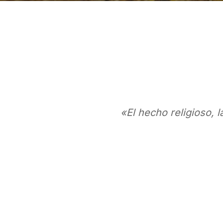
«El hecho religioso, l