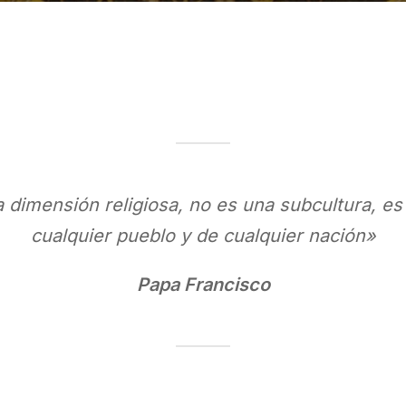
a dimensión religiosa, no es una subcultura, es
cualquier pueblo y de cualquier nación»
Papa Francisco