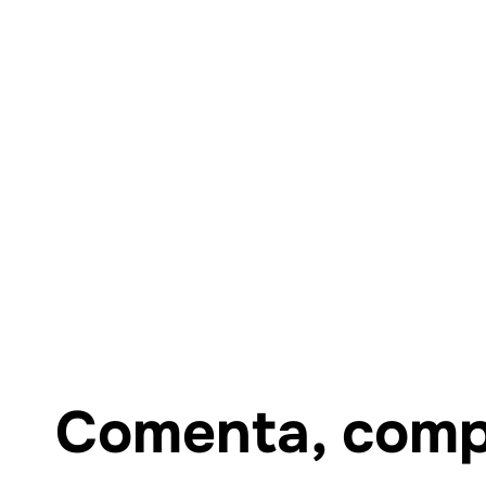
Comenta, compa