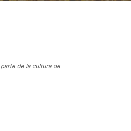
 parte de la cultura de