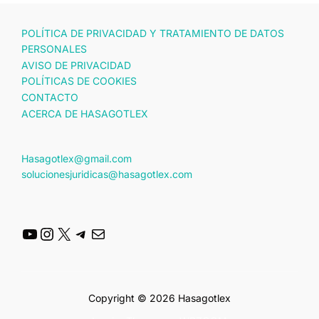
POLÍTICA DE PRIVACIDAD Y TRATAMIENTO DE DATOS
PERSONALES
AVISO DE PRIVACIDAD
POLÍTICAS DE COOKIES
CONTACTO
ACERCA DE HASAGOTLEX
Hasagotlex@gmail.com
solucionesjuridicas@hasagotlex.com
YouTube
Instagram
X
Telegram
Correo electrónico
Copyright © 2026 Hasagotlex