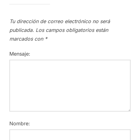
Tu dirección de correo electrónico no será
publicada.
Los campos obligatorios están
marcados con
*
Mensaje:
Nombre: