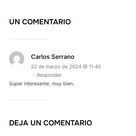
UN COMENTARIO
Carlos Serrano
22 de marzo de 2024 @ 11:40
·
Responder
Super interesante, muy bien.
DEJA UN COMENTARIO