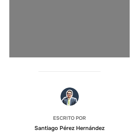
AUTOR DE LA ENTRADA
ESCRITO POR
Santiago Pérez Hernández