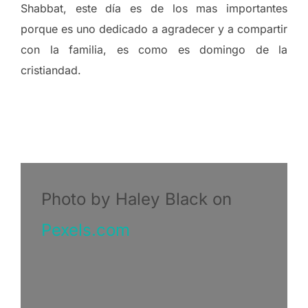
Shabbat, este día es de los mas importantes
porque es uno dedicado a agradecer y a compartir
con la familia, es como es domingo de la
cristiandad.
Photo by Haley Black on
Pexels.com