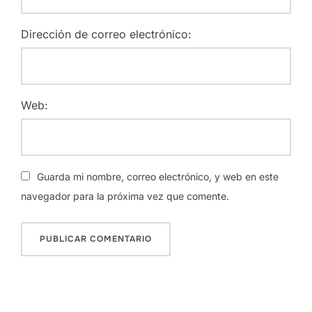
Dirección de correo electrónico:
Web:
Guarda mi nombre, correo electrónico, y web en este
navegador para la próxima vez que comente.