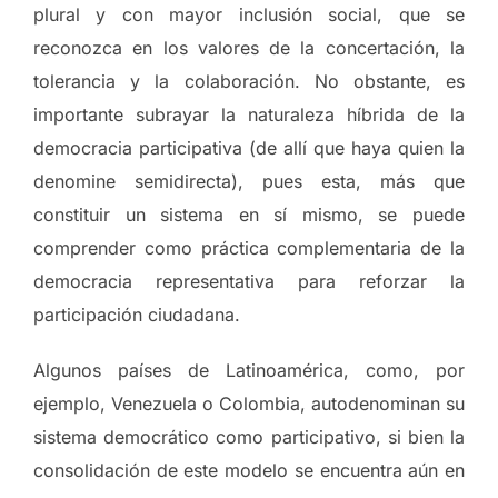
plural y con mayor inclusión social, que se
reconozca en los valores de la concertación, la
tolerancia y la colaboración. No obstante, es
importante subrayar la naturaleza híbrida de la
democracia participativa (de allí que haya quien la
denomine semidirecta), pues esta, más que
constituir un sistema en sí mismo, se puede
comprender como práctica complementaria de la
democracia representativa para reforzar la
participación ciudadana.
Algunos países de Latinoamérica, como, por
ejemplo, Venezuela o Colombia, autodenominan su
sistema democrático como participativo, si bien la
consolidación de este modelo se encuentra aún en