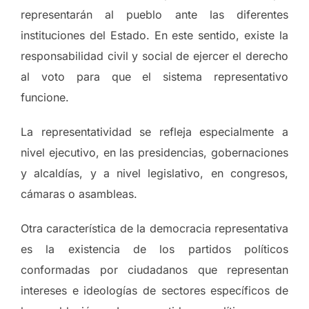
representarán al pueblo ante las diferentes
instituciones del Estado. En este sentido, existe la
responsabilidad civil y social de ejercer el derecho
al voto para que el sistema representativo
funcione.
La representatividad se refleja especialmente a
nivel ejecutivo, en las presidencias, gobernaciones
y alcaldías, y a nivel legislativo, en congresos,
cámaras o asambleas.
Otra característica de la democracia representativa
es la existencia de los partidos políticos
conformadas por ciudadanos que representan
intereses e ideologías de sectores específicos de