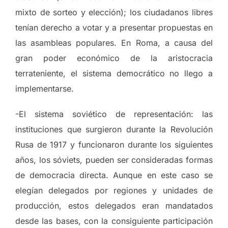
mixto de sorteo y elección); los ciudadanos libres
tenían derecho a votar y a presentar propuestas en
las asambleas populares. En Roma, a causa del
gran poder económico de la aristocracia
terrateniente, el sistema democrático no llego a
implementarse.
-El sistema soviético de representación: las
instituciones que surgieron durante la Revolución
Rusa de 1917 y funcionaron durante los siguientes
años, los sóviets, pueden ser consideradas formas
de democracia directa. Aunque en este caso se
elegían delegados por regiones y unidades de
producción, estos delegados eran mandatados
desde las bases, con la consiguiente participación