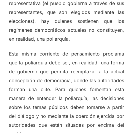
representativa (el pueblo gobierna a través de sus
representantes, que son elegidos mediante las
elecciones), hay quienes sostienen que los
regímenes democráticos actuales no constituyen,
en realidad, una poliarquía.
Esta misma corriente de pensamiento proclama
que la poliarquía debe ser, en realidad, una forma
de gobierno que permita reemplazar a la actual
concepción de democracia, donde las autoridades
forman una elite. Para quienes fomentan esta
manera de entender la poliarquía, las decisiones
sobre los temas públicos deben tomarse a partir
del diálogo y no mediante la coerción ejercida por
autoridades que están situadas por encima del