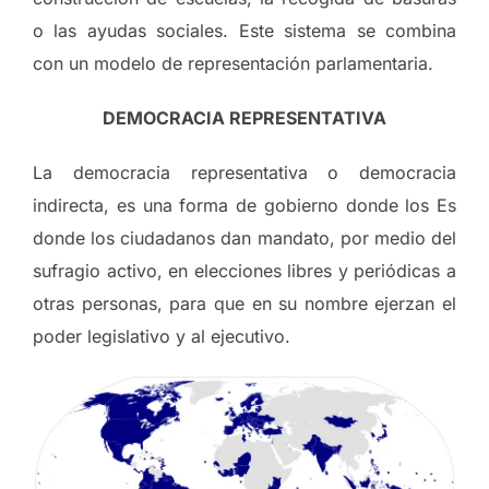
o las ayudas sociales. Este sistema se combina
con un modelo de representación parlamentaria.
DEMOCRACIA REPRESENTATIVA
La democracia representativa o democracia
indirecta, es una forma de gobierno donde los Es
donde los ciudadanos dan mandato, por medio del
sufragio activo, en elecciones libres y periódicas a
otras personas, para que en su nombre ejerzan el
poder legislativo y al ejecutivo.