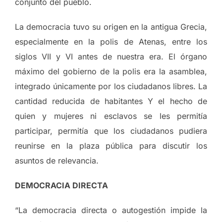
conjunto del pueblo.
La democracia tuvo su origen en la antigua Grecia,
especialmente en la polis de Atenas, entre los
siglos VII y VI antes de nuestra era. El órgano
máximo del gobierno de la polis era la asamblea,
integrado únicamente por los ciudadanos libres. La
cantidad reducida de habitantes Y el hecho de
quien y mujeres ni esclavos se les permitía
participar, permitía que los ciudadanos pudiera
reunirse en la plaza pública para discutir los
asuntos de relevancia.
DEMOCRACIA DIRECTA
“La democracia directa o autogestión impide la