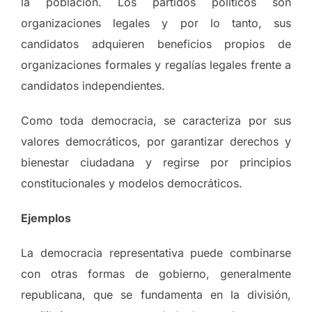
la población. Los partidos políticos son
organizaciones legales y por lo tanto, sus
candidatos adquieren beneficios propios de
organizaciones formales y regalías legales frente a
candidatos independientes.
Como toda democracia, se caracteriza por sus
valores democráticos, por garantizar derechos y
bienestar ciudadana y regirse por principios
constitucionales y modelos democráticos.
Ejemplos
La democracia representativa puede combinarse
con otras formas de gobierno, generalmente
republicana, que se fundamenta en la división,