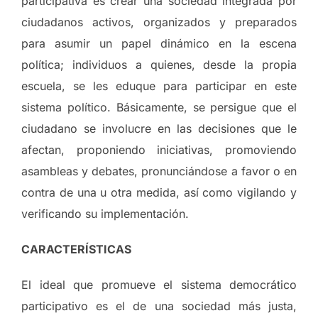
participativa es crear una sociedad integrada por
ciudadanos activos, organizados y preparados
para asumir un papel dinámico en la escena
política; individuos a quienes, desde la propia
escuela, se les eduque para participar en este
sistema político. Básicamente, se persigue que el
ciudadano se involucre en las decisiones que le
afectan, proponiendo iniciativas, promoviendo
asambleas y debates, pronunciándose a favor o en
contra de una u otra medida, así como vigilando y
verificando su implementación.
CARACTERÍSTICAS
El ideal que promueve el sistema democrático
participativo es el de una sociedad más justa,