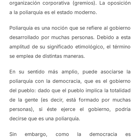
organización corporativa (gremios). La oposición
a la poliarquía es el estado moderno.
Poliarquía es una noción que se refiere al gobierno
desarrollado por muchas personas. Debido a esta
amplitud de su significado etimológico, el término
se emplea de distintas maneras.
En su sentido más amplio, puede asociarse la
poliarquía con la democracia, que es el gobierno
del pueblo: dado que el pueblo implica la totalidad
de la gente (es decir, está formado por muchas
personas), si éste ejerce el gobierno, podría
decirse que es una poliarquía.
Sin embargo, como la democracia es