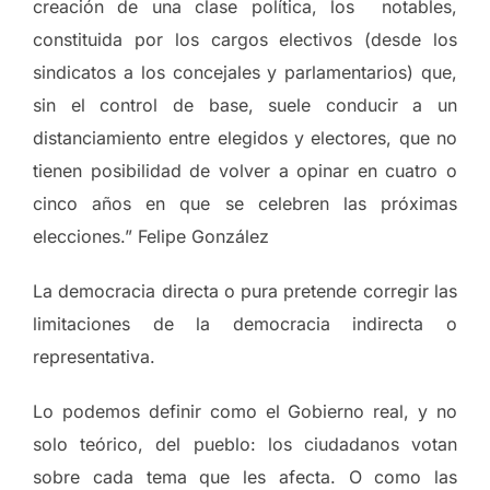
creación de una clase política, los notables,
constituida por los cargos electivos (desde los
sindicatos a los concejales y parlamentarios) que,
sin el control de base, suele conducir a un
distanciamiento entre elegidos y electores, que no
tienen posibilidad de volver a opinar en cuatro o
cinco años en que se celebren las próximas
elecciones.” Felipe González
La democracia directa o pura pretende corregir las
limitaciones de la democracia indirecta o
representativa.
Lo podemos definir como el Gobierno real, y no
solo teórico, del pueblo: los ciudadanos votan
sobre cada tema que les afecta. O como las