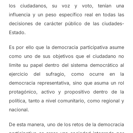
los ciudadanos, su voz y voto, tenían una
influencia y un peso específico real en todas las
decisiones de carácter público de las ciudades-
Estado.
Es por ello que la democracia participativa asume
como uno de sus objetivos que el ciudadano no
limite su papel dentro del sistema democrático al
ejercicio del sufragio, como ocurre en la
democracia representativa, sino que asuma un rol
protagónico, activo y propositivo dentro de la
política, tanto a nivel comunitario, como regional y
nacional.
De esta manera, uno de los retos de la democracia