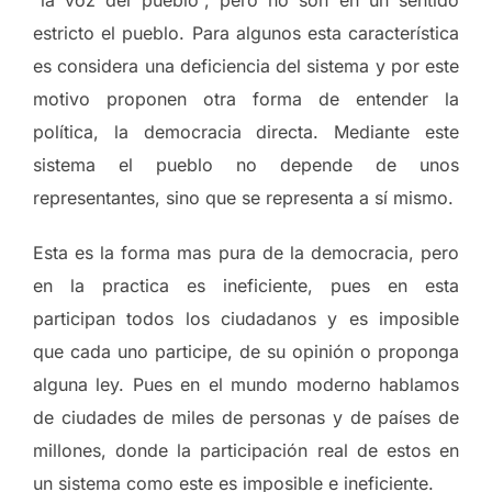
“la voz del pueblo”, pero no son en un sentido
estricto el pueblo. Para algunos esta característica
es considera una deficiencia del sistema y por este
motivo proponen otra forma de entender la
política, la democracia directa. Mediante este
sistema el pueblo no depende de unos
representantes, sino que se representa a sí mismo.
Esta es la forma mas pura de la democracia, pero
en la practica es ineficiente, pues en esta
participan todos los ciudadanos y es imposible
que cada uno participe, de su opinión o proponga
alguna ley. Pues en el mundo moderno hablamos
de ciudades de miles de personas y de países de
millones, donde la participación real de estos en
un sistema como este es imposible e ineficiente.