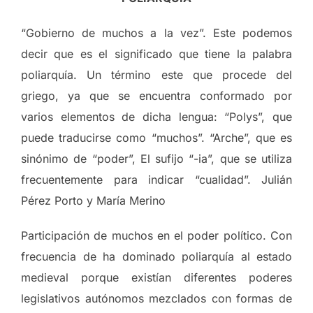
“Gobierno de muchos a la vez”. Este podemos
decir que es el significado que tiene la palabra
poliarquía. Un término este que procede del
griego, ya que se encuentra conformado por
varios elementos de dicha lengua: “Polys”, que
puede traducirse como “muchos”. “Arche”, que es
sinónimo de “poder”, El sufijo “-ia”, que se utiliza
frecuentemente para indicar “cualidad”. Julián
Pérez Porto y María Merino
Participación de muchos en el poder político. Con
frecuencia de ha dominado poliarquía al estado
medieval porque existían diferentes poderes
legislativos autónomos mezclados con formas de