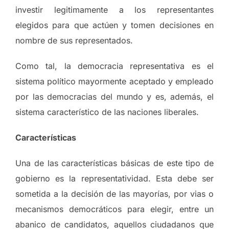
investir legitimamente a los representantes
elegidos para que actúen y tomen decisiones en
nombre de sus representados.
Como tal, la democracia representativa es el
sistema político mayormente aceptado y empleado
por las democracias del mundo y es, además, el
sistema característico de las naciones liberales.
Características
Una de las características básicas de este tipo de
gobierno es la representatividad. Esta debe ser
sometida a la decisión de las mayorías, por vias o
mecanismos democráticos para elegir, entre un
abanico de candidatos, aquellos ciudadanos que