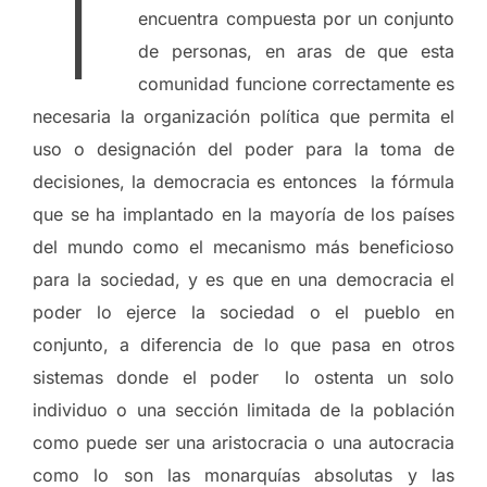
T
encuentra compuesta por un conjunto
de personas, en aras de que esta
comunidad funcione correctamente es
necesaria la organización política que permita el
uso o designación del poder para la toma de
decisiones, la democracia es entonces la fórmula
que se ha implantado en la mayoría de los países
del mundo como el mecanismo más beneficioso
para la sociedad, y es que en una democracia el
poder lo ejerce la sociedad o el pueblo en
conjunto, a diferencia de lo que pasa en otros
sistemas donde el poder lo ostenta un solo
individuo o una sección limitada de la población
como puede ser una aristocracia o una autocracia
como lo son las monarquías absolutas y las