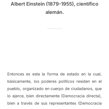
Albert Einstein (1879-1955), científico
alemán.
Entonces es esta la forma de estado en la cual,
básicamente, los poderes políticos residen en el
pueblo, organizado en cuerpo de ciudadanos, que
lo ejerce, bien directamente (Democracia directa),
bien a través de sus representantes (Democracia