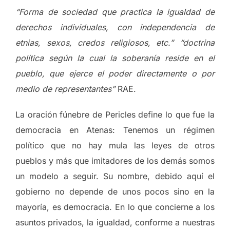
“Forma de sociedad que practica la igualdad de
derechos individuales, con independencia de
etnias, sexos, credos religiosos, etc.”
“doctrina
política según la cual la soberanía reside en el
pueblo, que ejerce el poder directamente o por
medio de representantes”
RAE.
La oración fúnebre de Pericles define lo que fue la
democracia en Atenas: Tenemos un régimen
político que no hay mula las leyes de otros
pueblos y más que imitadores de los demás somos
un modelo a seguir. Su nombre, debido aquí el
gobierno no depende de unos pocos sino en la
mayoría, es democracia. En lo que concierne a los
asuntos privados, la igualdad, conforme a nuestras