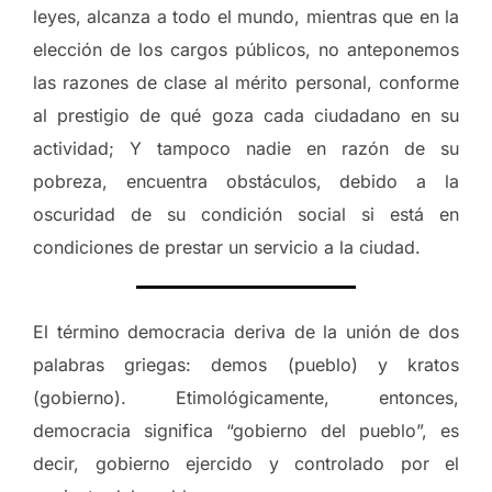
leyes, alcanza a todo el mundo, mientras que en la
elección de los cargos públicos, no anteponemos
las razones de clase al mérito personal, conforme
al prestigio de qué goza cada ciudadano en su
actividad; Y tampoco nadie en razón de su
pobreza, encuentra obstáculos, debido a la
oscuridad de su condición social si está en
condiciones de prestar un servicio a la ciudad.
El término democracia deriva de la unión de dos
palabras griegas: demos (pueblo) y kratos
(gobierno). Etimológicamente, entonces,
democracia significa “gobierno del pueblo”, es
decir, gobierno ejercido y controlado por el