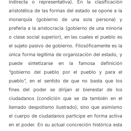
indirecta o representativa). En la clasificación
aristotélica de las formas del estado se opone a la
monarquía (gobierno de una sola persona) y
preferia a la aristocracia (gobierno de una minoría
o clase social superior), en las cuales el pueblo es
el sujeto pasivo de gobierno. Filosóficamente es la
única forma legítima de organización del estado, y
puede sintetizarse en la famosa definición
“gobierno del pueblo por el pueblo y para el
pueblo”, en el sentido de que no basta que los
fines del poder se dirijan al bienestar de los
ciudadanos (condición que se da también en el
llamado despotismo ilustrado), sino que asimismo
el cuerpo de ciudadanos participe en forma activa
en el poder. En su actual concreción histórica esta