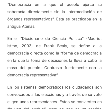
“Democracia en la que el pueblo ejerce su
soberanía directamente sin la intermediación de
órganos representativos”. Esta se practicaba en la
antigua Atenas.
En el “Diccionario de Ciencia Política” (Madrid,
Istmo, 2003) de Frank Bealy, se define a la
democracia directa como la “forma de democracia
en la que la toma de decisiones la lleva a cabo la
masa del pueblo. Contrasta fuertemente con la
democracia representativa”.
En los sistemas democráticos los ciudadanos son
convocados a las elecciones y a través de su voto
eligen unos representantes. Éstos se convierten en