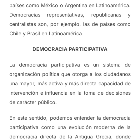
países como México o Argentina en Latinoamérica.
Democracias representativas, republicanas y
centralistas son, por ejemplo, las de países como
Chile y Brasil en Latinoamérica.
DEMOCRACIA PARTICIPATIVA
La democracia participativa es un sistema de
organización política que otorga a los ciudadanos
una mayor, más activa y más directa capacidad de
intervención e influencia en la toma de decisiones
de carácter público.
En este sentido, podemos entender la democracia
participativa como una evolución moderna de la
democracia directa de la Antigua Grecia, donde