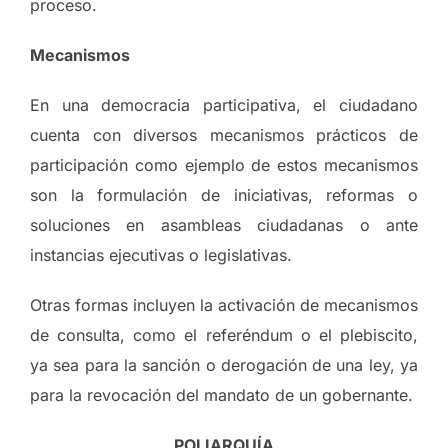
proceso.
Mecanismos
En una democracia participativa, el ciudadano
cuenta con diversos mecanismos prácticos de
participación como ejemplo de estos mecanismos
son la formulación de iniciativas, reformas o
soluciones en asambleas ciudadanas o ante
instancias ejecutivas o legislativas.
Otras formas incluyen la activación de mecanismos
de consulta, como el referéndum o el plebiscito,
ya sea para la sanción o derogación de una ley, ya
para la revocación del mandato de un gobernante.
POLIARQUÍA