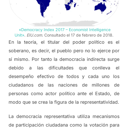
«Democracy Index 2017 – Economist Intelligence
Unit»
.
EIU.com
. Consultado el 17 de febrero de 2018.
En la teoría, el titular del poder político es el
soberano, es decir, el pueblo pero no lo ejerce por
sí mismo. Por tanto la democracia indirecta surge
debido a las dificultades que conlleva el
desempeño efectivo de todos y cada uno los
ciudadanos de las naciones de millones de
personas como actor político ante el Estado, de
modo que se crea la figura de la representatividad.
La democracia representativa utiliza mecanismos
de participación ciudadana como la votación para