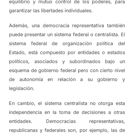
equilibrio y mutuo control de los poderes, para
garantizar las libertades individuales.
Además, una democracia representativa también
puede presentar un sistema federal o centralista. El
sistema federal de organización política del
Estado, está compuesto por entidades o estados
políticos, asociados y subordinados bajo un
esquema de gobierno federal pero con cierto nivel
de autonomía en relación a su gobierno y
legislación.
En cambio, el sistema centralista no otorga esta
independencia en la toma de decisiones a otras
entidades. Democracias representativas,
republicanas y federales son, por ejemplo, las de