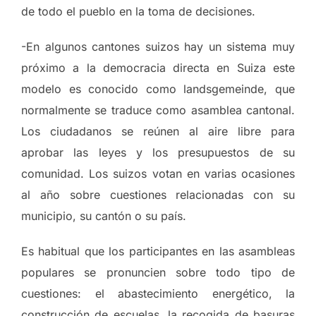
de todo el pueblo en la toma de decisiones.
-En algunos cantones suizos hay un sistema muy
próximo a la democracia directa en Suiza este
modelo es conocido como landsgemeinde, que
normalmente se traduce como asamblea cantonal.
Los ciudadanos se reúnen al aire libre para
aprobar las leyes y los presupuestos de su
comunidad. Los suizos votan en varias ocasiones
al año sobre cuestiones relacionadas con su
municipio, su cantón o su país.
Es habitual que los participantes en las asambleas
populares se pronuncien sobre todo tipo de
cuestiones: el abastecimiento energético, la
construcción de escuelas, la recogida de basuras