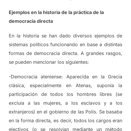
Ejemplos en la historia de la práctica de la
democracia directa
En la historia se han dado diversos ejemplos de
sistemas políticos funcionando en base a distintas
formas de democracia directa. A grandes rasgos,
se pueden mencionar los siguientes:
-Democracia ateniense: Aparecida en la Grecia
clásica, especialmente en Atenas, suponía la
participación de todos los hombres libres (se
excluía a las mujeres, a los esclavos y a los
extranjeros) en el gobierno de las Polis. Se basaba
en la forma directa, es decir, todos los cargos eran
electivos (o se resolvían mediante un método