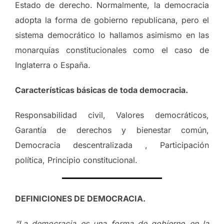
Estado de derecho. Normalmente, la democracia
adopta la forma de gobierno republicana, pero el
sistema democrático lo hallamos asimismo en las
monarquías constitucionales como el caso de
Inglaterra o España.
Características básicas de toda democracia.
Responsabilidad civil, Valores democráticos,
Garantía de derechos y bienestar común,
Democracia descentralizada , Participación
política, Principio constitucional.
DEFINICIONES DE DEMOCRACIA.
“La democracia es una forma de gobierno en la