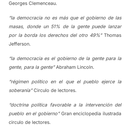
Georges Clemenceau.
“la democracia no es más que el gobierno de las
masas, donde un 51% de la gente puede lanzar
por la borda los derechos del otro 49%”
Thomas
Jefferson.
“la democracia es el gobierno de la gente para la
gente, para la gente”
Abraham Lincoln.
“régimen político en el que el pueblo ejerce la
soberanía”
Circulo de lectores.
“doctrina política favorable a la intervención del
pueblo en el gobierno”
Gran enciclopedia ilustrada
circulo de lectores.