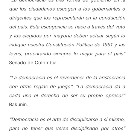
que los ciudadanos escogen a los gobernantes o
dirigentes que los representarán en la conducción
del país. Esta escogencia se hace a través del voto
y los elegidos por mayoría deben actuar según lo
indique nuestra Constitución Política de 1991 y las
leyes, procurando siempre lo mejor para el país”
Senado de Colombia.
“La democracia es el reverdecer de la aristocracia
con otras reglas de juego”.
“La democracia da a
cada uno el derecho de ser su propio opresor”
Bakunin.
“Democracia es el arte de disciplinarse a sí mismo,
para no tener que verse disciplinado por otros”