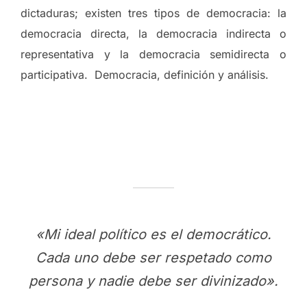
dictaduras; existen tres tipos de democracia: la
democracia directa, la democracia indirecta o
representativa y la democracia semidirecta o
participativa. Democracia, definición y análisis.
«Mi ideal político es el democrático.
Cada uno debe ser respetado como
persona y nadie debe ser divinizado».