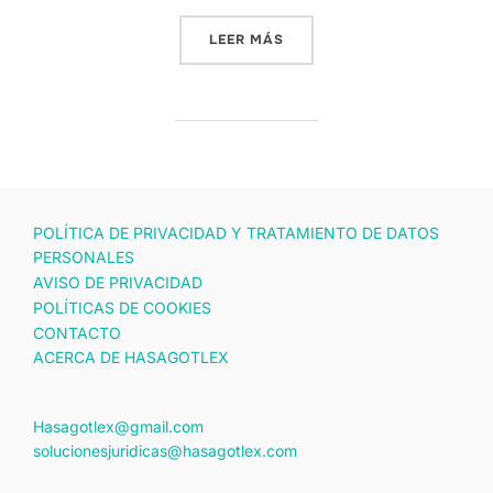
«DERECHO CONSTITUCIONA
LEER MÁS
POLÍTICA DE PRIVACIDAD Y TRATAMIENTO DE DATOS
PERSONALES
AVISO DE PRIVACIDAD
POLÍTICAS DE COOKIES
CONTACTO
ACERCA DE HASAGOTLEX
Hasagotlex@gmail.com
solucionesjuridicas@hasagotlex.com