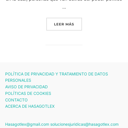
…
«DERECHO CONSTITUCION
LEER MÁS
POLÍTICA DE PRIVACIDAD Y TRATAMIENTO DE DATOS
PERSONALES
AVISO DE PRIVACIDAD
POLÍTICAS DE COOKIES
CONTACTO
ACERCA DE HASAGOTLEX
Hasagotlex@gmail.com solucionesjuridicas@hasagotlex.com