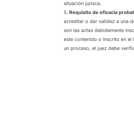
situación jurisca.
Requisito de eficacia probat
acreditar o dar validez a una d
son las actas debidamente inscr
este contenido o inscrito en el
un proceso, el juez debe verifi