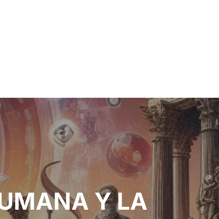
HUMANA Y LA