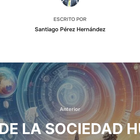
ESCRITO POR
Santiago Pérez Hernández
Anterior
Anterior
DE LA SOCIEDAD 